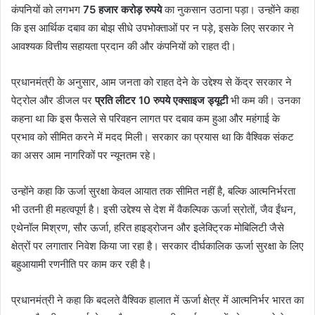
कंपनियों को लगभग
75 हजार करोड़ रुपये
का नुकसान उठाना पड़ा। उन्होंने कहा
कि इस आर्थिक दबाव का बोझ सीधे उपभोक्ताओं पर न पड़े, इसके लिए सरकार ने
आवश्यक वित्तीय सहायता प्रदान की और कंपनियों को राहत दी।
प्रधानमंत्री के अनुसार, आम जनता को राहत देने के उद्देश्य से केंद्र सरकार ने
पेट्रोल और डीजल पर
प्रति लीटर 10 रुपये एक्साइज ड्यूटी
भी कम की। उनका
कहना था कि इस फैसले से परिवहन लागत पर दबाव कम हुआ और महंगाई के
प्रभाव को सीमित करने में मदद मिली। सरकार का प्रयास था कि वैश्विक संकट
का असर आम नागरिकों पर न्यूनतम रहे।
उन्होंने कहा कि ऊर्जा सुरक्षा केवल आयात तक सीमित नहीं है, बल्कि आत्मनिर्भरता
भी उतनी ही महत्वपूर्ण है। इसी उद्देश्य से देश में वैकल्पिक ऊर्जा स्रोतों, जैव ईंधन,
एथेनॉल मिश्रण, सौर ऊर्जा, हरित हाइड्रोजन और इलेक्ट्रिक मोबिलिटी जैसे
क्षेत्रों पर लगातार निवेश किया जा रहा है। सरकार दीर्घकालिक ऊर्जा सुरक्षा के लिए
बहुआयामी रणनीति पर काम कर रही है।
प्रधानमंत्री ने कहा कि बदलते वैश्विक हालात में ऊर्जा क्षेत्र में आत्मनिर्भर भारत का