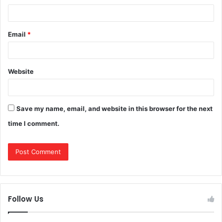
Email
*
Website
Save my name, email, and website in this browser for the next
time I comment.
Follow Us