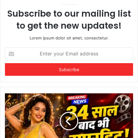
Subscribe to our mailing list
to get the new updates!
Lorem ipsum dolor sit amet, consectetur.
Enter
your
Email
address