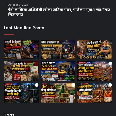
October 9, 2021
ईडी ने किया अभिनेत्री लीना मरिया पॉल, पार्टनर सुकेश चंद्रशेखर
गिरफ्तार
Last Modified Posts
Tags