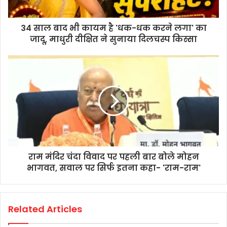
34 साल बाद भी कायम है 'धक-धक करने लगा' का
जादू, माधुरी दीक्षित ने सुनाया दिलचस्प किस्सा
राम मंदिर चंदा विवाद पर पहली बार बोले मोहन
भागवत, सवाल पर सिर्फ इतना कहा- 'राम-राम'
Related Articles