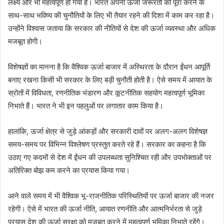
लक्ष्य और भी महत्वपूर्ण हो गया है। भारत अपनी ऊर्जा जरूरतों को पूरा करने के
साथ-साथ भविष्य की चुनौतियों के लिए भी तैयार रहने की दिशा में काम कर रहा है।
उन्होंने विश्वास जताया कि सरकार की नीतियों से देश की ऊर्जा व्यवस्था और अधिक
मजबूत होगी।
विशेषज्ञों का मानना है कि वैश्विक ऊर्जा बाजार में अस्थिरता के दौरान ईंधन आपूर्ति
बनाए रखना किसी भी सरकार के लिए बड़ी चुनौती होती है। ऐसे समय में आयात के
स्रोतों में विविधता, रणनीतिक भंडारण और कूटनीतिक सहयोग महत्वपूर्ण भूमिका
निभाते हैं। भारत ने भी इन पहलुओं पर लगातार काम किया है।
हालांकि, ऊर्जा क्षेत्र से जुड़े आंकड़ों और सरकारी दावों पर अलग-अलग विशेषज्ञ
समय-समय पर विभिन्न विश्लेषण प्रस्तुत करते रहे हैं। सरकार का कहना है कि
उठाए गए कदमों से देश में ईंधन की उपलब्धता सुनिश्चित रही और उपभोक्ताओं पर
अतिरिक्त बोझ कम करने का प्रयास किया गया।
आने वाले समय में भी वैश्विक भू-राजनीतिक परिस्थितियों पर ऊर्जा बाजार की नजर
रहेगी। ऐसे में भारत की ऊर्जा नीति, आयात रणनीति और आत्मनिर्भरता से जुड़े
प्रयास देश की ऊर्जा सुरक्षा को मजबूत करने में महत्वपूर्ण भूमिका निभाते रहेंगे।