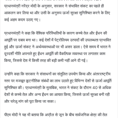
प्रधानमंत्री नरेंद्र मोदी के अनुसार, सरकार ने संभावित संकट का पहले ही
आकलन कर लिया था और उसी के अनुरूप ऊर्जा सुरक्षा सुनिश्चित करने के लिए
कई अहम कदम उठाए गए।
प्रधानमंत्री ने कहा कि वैश्विक परिस्थितियों के कारण कच्चे तेल और ईंधन की
आपूर्ति पर दबाव बना था। कई देशों में पेट्रोलियम उत्पादों की उपलब्धता प्रभावित
हुई और ऊर्जा संकट ने अर्थव्यवस्थाओं पर भी असर डाला। ऐसे समय में भारत ने
दूरदर्शी नीति अपनाते हुए ईंधन आपूर्ति की वैकल्पिक व्यवस्था पर लगातार काम
किया, जिससे देश में किसी तरह की बड़ी कमी नहीं आने दी गई।
उन्होंने कहा कि सरकार ने संसाधनों का संतुलित उपयोग किया और अंतरराष्ट्रीय
स्तर पर मजबूत कूटनीतिक संबंधों का लाभ उठाते हुए विभिन्न देशों से ऊर्जा आपूर्ति
सुनिश्चित की। प्रधानमंत्री के मुताबिक, भारत ने संकट के दौरान 40 से अधिक
देशों से कच्चे तेल और अन्य ईंधन का आयात किया, जिससे ऊर्जा सुरक्षा बनी रही
और घरेलू मांग को पूरा किया जा सका।
पीएम मोदी ने यह भी बताया कि अप्रैल से जून के बीच सार्वजनिक क्षेत्र की तेल