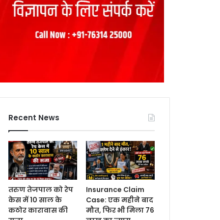
Recent News
तरुण तेजपाल को रेप
Insurance Claim
केस में 10 साल के
Case: एक महीने बाद
कठोर कारावास की
मौत, फिर भी मिला 76