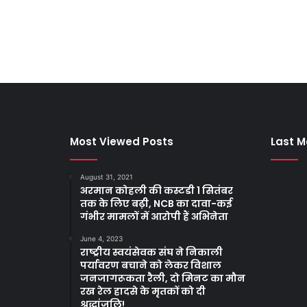
Most Viewed Posts
Last M
August 31, 2021
अरमान कोहली की कस्टडी 1 सितंबर
तक के लिए बढ़ी, NCB का दावा-कई
गंभीर मामलों में आरोपी हैं अभिनेता
June 4, 2023
राष्ट्रीय स्वयंसेवक संघ ने निकाली
पर्यावरण बचाने को लेकर विशाल
जनजागरूकता रैली, दो मिनट का मौन
रख रेल हादसे के मृतकों को दी
श्रद्धांजलि!