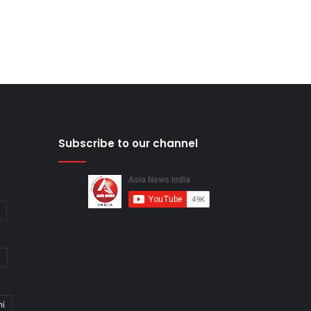
Subscribe to our channel
hi