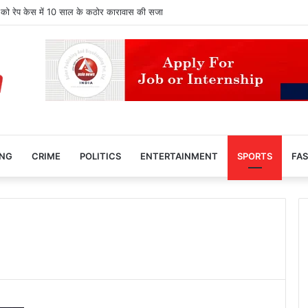
 को रेप केस में 10 साल के कठोर कारावास की सजा
ING
CRIME
POLITICS
ENTERTAINMENT
SPORTS
FAS