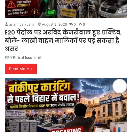
anannya kuamri
August 3, 2026
0
6
E20 पेट्रोल पर अरविंद केजरीवाल हुए एक्टिव,
बोले- लाखों वाहन मालिकों पर पड़ सकता है
असर
E20 Petrol Issue: अर
Read More »