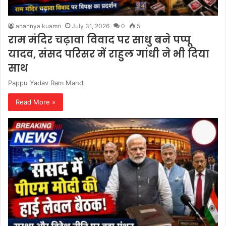
anannya kuamri
July 31, 2026
0
5
राम मंदिर चढ़ावा विवाद पर साधु बने पप्पू
यादव, संसद परिसर में राहुल गांधी ने भी दिया
साथ
Pappu Yadav Ram Mand
Read More »