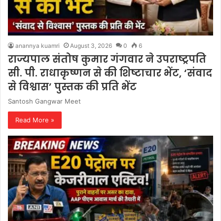
anannya kuamri
August 3, 2026
0
6
राज्यपाल संतोष कुमार गंगवार ने उपराष्ट्रपति
सी. पी. राधाकृष्णन से की शिष्टाचार भेंट, ‘संवाद
से विश्वास’ पुस्तक की प्रति भेंट
Santosh Gangwar Meet
Read More »