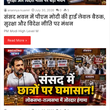
anannya kuamri
July 30, 2026
0
5
संसद भवन में पीएम मोदी की हाई लेवल बैठक,
सुरक्षा और विदेश नीति पर मंथन
PM Modi High Level M
Read More »