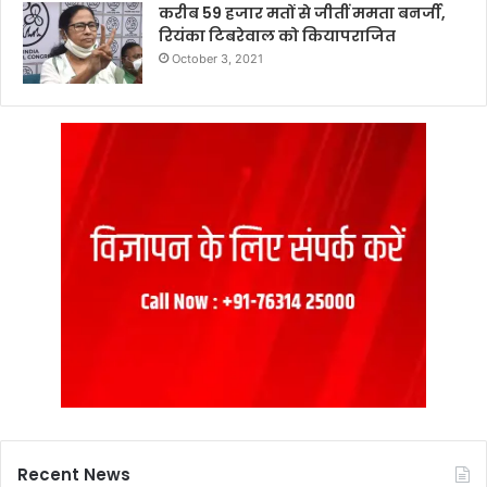
करीब 59 हजार मतों से जीतीं ममता बनर्जी,
रियंका टिबरेवाल को कियापराजित
October 3, 2021
Recent News