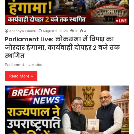
anannya kuamri
August 3, 2026
0
4
Parliament Live: लोकसभा में विपक्ष का
जोरदार हंगामा, कार्यवाही दोपहर 2 बजे तक
स्थगित
Parliament Live: लोक
Read More »