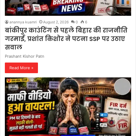
anannya kuamri
August 2, 2026
0
6
बांकीपुर काउंटिंग से पहले बिहार की राजनीति
गरमाई, प्रशांत किशोर ने पटना SSP पर उठाए
सवाल
Prashant Kishor Patn
Read More »