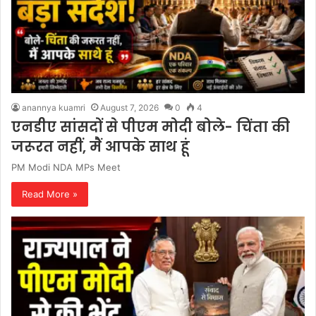
anannya kuamri
August 7, 2026
0
4
एनडीए सांसदों से पीएम मोदी बोले- चिंता की
जरूरत नहीं, मैं आपके साथ हूं
PM Modi NDA MPs Meet
Read More »