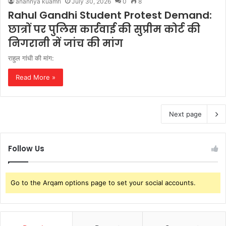
anannya kuamri
July 30, 2026
0
8
Rahul Gandhi Student Protest Demand:
छात्रों पर पुलिस कार्रवाई की सुप्रीम कोर्ट की
निगरानी में जांच की मांग
राहुल गांधी की मांग:
Read More »
Next page
Follow Us
Go to the Arqam options page to set your social accounts.