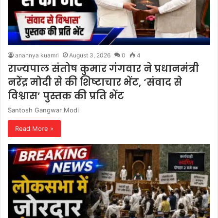
anannya kuamri
August 3, 2026
0
4
राज्यपाल संतोष कुमार गंगवार ने प्रधानमंत्री
नरेंद्र मोदी से की शिष्टाचार भेंट, ‘संवाद से
विश्वास’ पुस्तक की प्रति भेंट
Santosh Gangwar Modi
Read More »