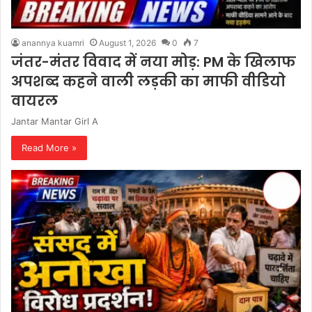
anannya kuamri
August 1, 2026
0
7
जंतर-मंतर विवाद में नया मोड़: PM के खिलाफ
अपशब्द कहने वाली लड़की का माफी वीडियो
वायरल
Jantar Mantar Girl A
Read More »