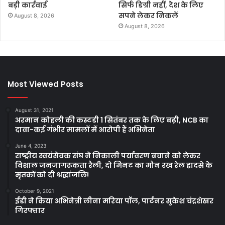
बड़ी कार्रवाई
सिर्फ डिग्री नहीं, देश के लिए
सपने लेकर निकलें
August 8, 2026
August 8, 2026
Most Viewed Posts
August 31, 2021
अरमान कोहली की कस्टडी 1 सितंबर तक के लिए बढ़ी, NCB का
दावा-कई गंभीर मामलों में आरोपी हैं अभिनेता
June 4, 2023
राष्ट्रीय स्वयंसेवक संघ ने निकाली पर्यावरण बचाने को लेकर
विशाल जनजागरूकता रैली, दो मिनट का मौन रख रेल हादसे के
मृतकों को दी श्रद्धांजलि!
October 9, 2021
ईडी ने किया अभिनेत्री लीना मरिया पॉल, पार्टनर सुकेश चंद्रशेखर
गिरफ्तार