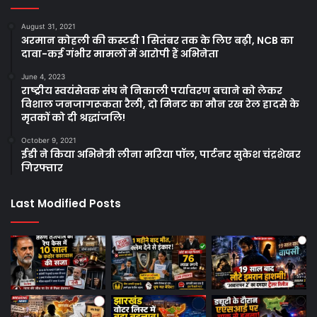
August 31, 2021
अरमान कोहली की कस्टडी 1 सितंबर तक के लिए बढ़ी, NCB का
दावा-कई गंभीर मामलों में आरोपी हैं अभिनेता
June 4, 2023
राष्ट्रीय स्वयंसेवक संघ ने निकाली पर्यावरण बचाने को लेकर
विशाल जनजागरूकता रैली, दो मिनट का मौन रख रेल हादसे के
मृतकों को दी श्रद्धांजलि!
October 9, 2021
ईडी ने किया अभिनेत्री लीना मरिया पॉल, पार्टनर सुकेश चंद्रशेखर
गिरफ्तार
Last Modified Posts