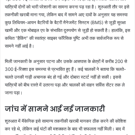
यात्रियों दोनों को भारी परेशानी का सामना करना पड़ रहा है। शुरुआती तौर पर इसे
तकनीकी खराबी माना गया, लेकिन बाद में सामने आए दावों के अनुसार यह समस्या
कुछ लिथियम-आयन बैटरियों के बैटरी मैनेजमेंट सिस्टम (BMS) से जुड़ी सुरक्षा
खामी और एक मोबाइल एप के संभावित दुरुपयोग से जुड़ी हो सकती है। हालांकि, इस
कथित “हैकिंग” की स्वतंत्र साइबर फॉरेंसिक पुष्टि अभी तक सार्वजनिक रूप से
सामने नहीं आई है।
मिली जानकारी के अनुसार पटना और उसके आसपास के क्षेत्रों में करीब 200 से
300 ई-रिक्शा इस समस्या से प्रभावित हुए हैं। कई चालकों ने बताया कि चलते-
चलते उनकी गाड़ी अचानक बंद हो गई और दोबारा स्टार्ट नहीं हो सकी। इससे
यात्रियों को बीच रास्ते में उतरना पड़ा और चालकों को वाहन सर्विस सेंटर तक ले
जाना पड़ा।
जांच में सामने आई नई जानकारी
शुरुआत में मैकेनिक इसे सामान्य तकनीकी खराबी मानकर ठीक करने की कोशिश
कर रहे थे, लेकिन कई घंटों की मशक्कत के बाद भी सफलता नहीं मिली। बाद में