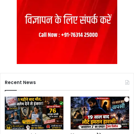
Recent News