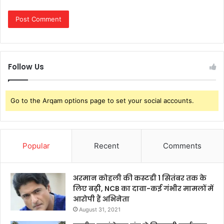
Follow Us
Go to the Arqam options page to set your social accounts.
Popular
Recent
Comments
अरमान कोहली की कस्टडी 1 सितंबर तक के
लिए बढ़ी, NCB का दावा-कई गंभीर मामलों में
आरोपी हैं अभिनेता
August 31, 2021