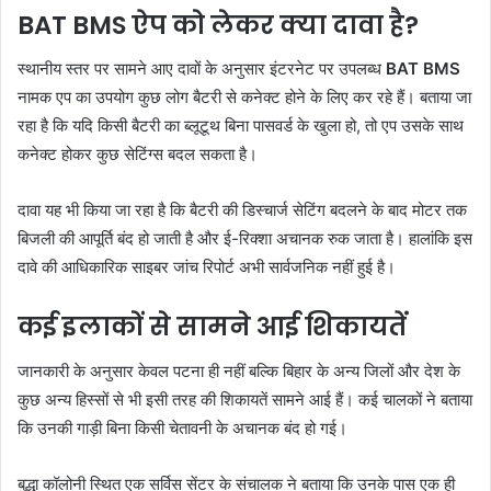
BAT BMS ऐप को लेकर क्या दावा है?
स्थानीय स्तर पर सामने आए दावों के अनुसार इंटरनेट पर उपलब्ध
BAT BMS
नामक एप का उपयोग कुछ लोग बैटरी से कनेक्ट होने के लिए कर रहे हैं। बताया जा
रहा है कि यदि किसी बैटरी का ब्लूटूथ बिना पासवर्ड के खुला हो, तो एप उसके साथ
कनेक्ट होकर कुछ सेटिंग्स बदल सकता है।
दावा यह भी किया जा रहा है कि बैटरी की डिस्चार्ज सेटिंग बदलने के बाद मोटर तक
बिजली की आपूर्ति बंद हो जाती है और ई-रिक्शा अचानक रुक जाता है। हालांकि इस
दावे की आधिकारिक साइबर जांच रिपोर्ट अभी सार्वजनिक नहीं हुई है।
कई इलाकों से सामने आई शिकायतें
जानकारी के अनुसार केवल पटना ही नहीं बल्कि बिहार के अन्य जिलों और देश के
कुछ अन्य हिस्सों से भी इसी तरह की शिकायतें सामने आई हैं। कई चालकों ने बताया
कि उनकी गाड़ी बिना किसी चेतावनी के अचानक बंद हो गई।
बुद्धा कॉलोनी स्थित एक सर्विस सेंटर के संचालक ने बताया कि उनके पास एक ही