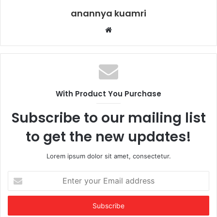
anannya kuamri
Website
With Product You Purchase
Subscribe to our mailing list
to get the new updates!
Lorem ipsum dolor sit amet, consectetur.
Enter
your
Email
address