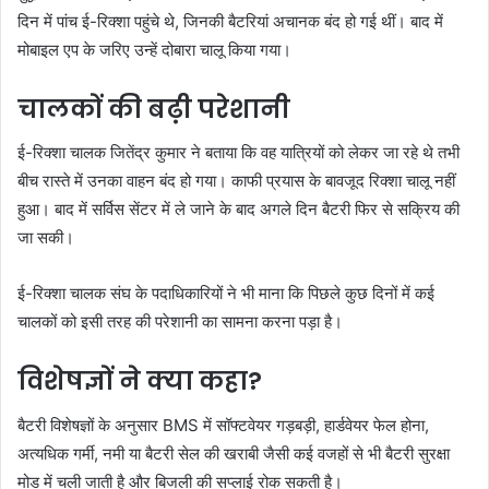
दिन में पांच ई-रिक्शा पहुंचे थे, जिनकी बैटरियां अचानक बंद हो गई थीं। बाद में
मोबाइल एप के जरिए उन्हें दोबारा चालू किया गया।
चालकों की बढ़ी परेशानी
ई-रिक्शा चालक जितेंद्र कुमार ने बताया कि वह यात्रियों को लेकर जा रहे थे तभी
बीच रास्ते में उनका वाहन बंद हो गया। काफी प्रयास के बावजूद रिक्शा चालू नहीं
हुआ। बाद में सर्विस सेंटर में ले जाने के बाद अगले दिन बैटरी फिर से सक्रिय की
जा सकी।
ई-रिक्शा चालक संघ के पदाधिकारियों ने भी माना कि पिछले कुछ दिनों में कई
चालकों को इसी तरह की परेशानी का सामना करना पड़ा है।
विशेषज्ञों ने क्या कहा?
बैटरी विशेषज्ञों के अनुसार BMS में सॉफ्टवेयर गड़बड़ी, हार्डवेयर फेल होना,
अत्यधिक गर्मी, नमी या बैटरी सेल की खराबी जैसी कई वजहों से भी बैटरी सुरक्षा
मोड में चली जाती है और बिजली की सप्लाई रोक सकती है।