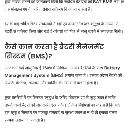
कुछ सर्विस सेंटरों को जानकारी मिली कि संबंधित बैटरियों को
BAT BMS
नाम के
एक मोबाइल एप के जरिए दोबारा सक्रिय किया जा सकता है।
इसके बाद सर्विस सेंटर संचालकों ने वही एप डाउनलोड कर ब्लूटूथ के माध्यम से
बैटरी से कनेक्ट किया और कई ई-रिक्शों को फिर से चालू करने में सफलता मिली।
कैसे काम करता है बैटरी मैनेजमेंट
सिस्टम (BMS)?
आजकल कई आधुनिक ई-रिक्शा में लिथियम-आयन बैटरियों के साथ
Battery
Management System (BMS)
लगाया जाता है। इसका उद्देश्य बैटरी की
स्थिति, वोल्टेज, तापमान और चार्जिंग की निगरानी करना होता है।
कुछ बैटरियों में यह सिस्टम ब्लूटूथ के जरिए मोबाइल एप से जुड़ जाता है ताकि
उपयोगकर्ता बैटरी की जानकारी देख सके। लेकिन विशेषज्ञों का कहना है कि यदि
इस ब्लूटूथ सिस्टम पर मजबूत पासवर्ड या सुरक्षा व्यवस्था न हो तो इसका गलत
फायदा उठाया जा सकता है।