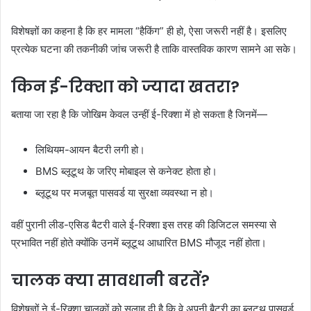
विशेषज्ञों का कहना है कि हर मामला “हैकिंग” ही हो, ऐसा जरूरी नहीं है। इसलिए
प्रत्येक घटना की तकनीकी जांच जरूरी है ताकि वास्तविक कारण सामने आ सके।
किन ई-रिक्शा को ज्यादा खतरा?
बताया जा रहा है कि जोखिम केवल उन्हीं ई-रिक्शा में हो सकता है जिनमें—
लिथियम-आयन बैटरी लगी हो।
BMS ब्लूटूथ के जरिए मोबाइल से कनेक्ट होता हो।
ब्लूटूथ पर मजबूत पासवर्ड या सुरक्षा व्यवस्था न हो।
वहीं पुरानी लीड-एसिड बैटरी वाले ई-रिक्शा इस तरह की डिजिटल समस्या से
प्रभावित नहीं होते क्योंकि उनमें ब्लूटूथ आधारित BMS मौजूद नहीं होता।
चालक क्या सावधानी बरतें?
विशेषज्ञों ने ई-रिक्शा चालकों को सलाह दी है कि वे अपनी बैटरी का ब्लूटूथ पासवर्ड