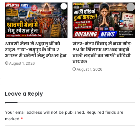
श्रावणी मेला में श्रद्धालुओं को
जंतर-मंतर विवाद में नया मोड़:
राहत: गया-मधुपुर के बीच 2
PM के खिलाफ अपशब्द कहने
अगस्त से चलेगी मेमू स्पेशल ट्रेन
वाली लड़की का माफी वीडियो
वायरल
August 1, 2026
August 1, 2026
Leave a Reply
Your email address will not be published.
Required fields are
marked
*
C
o