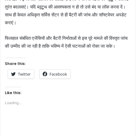
तुरंत बदलवाएं। यदि ब्लूटूथ की आवश्यकता न हो तो उसे बंद या लॉक करवा दें।
साथ ही केवल अधिकृत सर्विस सेंटर से ही बैटरी की जांच और सॉफ्टवेयर अपडेट
कराएं।
फिलहाल संबंधित एजेंसियों और बैटरी निर्माताओं से इस पूरे मामले की विस्तृत जांच
की उम्मीद की जा रही है ताकि भविष्य में ऐसी घटनाओं को रोका जा सके।
Share this:
Twitter
Facebook
Like this:
Loading...