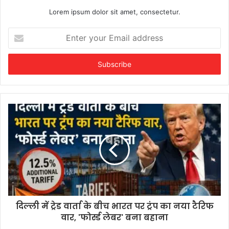
Lorem ipsum dolor sit amet, consectetur.
Enter
your
Email
address
दिल्ली में ट्रेड वार्ता के बीच भारत पर ट्रंप का नया टैरिफ
वार, 'फोर्स्ड लेबर' बना बहाना