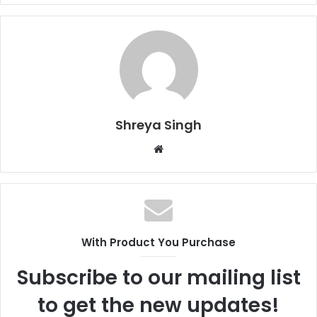
Shreya Singh
Website
With Product You Purchase
Subscribe to our mailing list
to get the new updates!