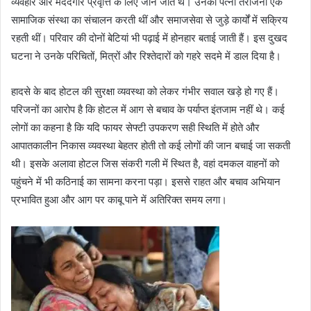
व्यवहार और मददगार प्रवृत्ति के लिए जाने जाते थे। उनकी पत्नी तरजिनी एक
सामाजिक संस्था का संचालन करती थीं और समाजसेवा से जुड़े कार्यों में सक्रिय
रहती थीं। परिवार की दोनों बेटियां भी पढ़ाई में होनहार बताई जाती हैं। इस दुखद
घटना ने उनके परिचितों, मित्रों और रिश्तेदारों को गहरे सदमे में डाल दिया है।
हादसे के बाद होटल की सुरक्षा व्यवस्था को लेकर गंभीर सवाल खड़े हो गए हैं।
परिजनों का आरोप है कि होटल में आग से बचाव के पर्याप्त इंतजाम नहीं थे। कई
लोगों का कहना है कि यदि फायर सेफ्टी उपकरण सही स्थिति में होते और
आपातकालीन निकास व्यवस्था बेहतर होती तो कई लोगों की जान बचाई जा सकती
थी। इसके अलावा होटल जिस संकरी गली में स्थित है, वहां दमकल वाहनों को
पहुंचने में भी कठिनाई का सामना करना पड़ा। इससे राहत और बचाव अभियान
प्रभावित हुआ और आग पर काबू पाने में अतिरिक्त समय लगा।