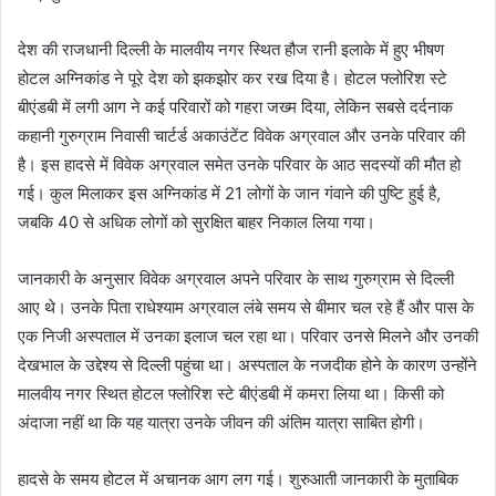
देश की राजधानी दिल्ली के मालवीय नगर स्थित हौज रानी इलाके में हुए भीषण
होटल अग्निकांड ने पूरे देश को झकझोर कर रख दिया है। होटल फ्लोरिश स्टे
बीएंडबी में लगी आग ने कई परिवारों को गहरा जख्म दिया, लेकिन सबसे दर्दनाक
कहानी गुरुग्राम निवासी चार्टर्ड अकाउंटेंट विवेक अग्रवाल और उनके परिवार की
है। इस हादसे में विवेक अग्रवाल समेत उनके परिवार के आठ सदस्यों की मौत हो
गई। कुल मिलाकर इस अग्निकांड में 21 लोगों के जान गंवाने की पुष्टि हुई है,
जबकि 40 से अधिक लोगों को सुरक्षित बाहर निकाल लिया गया।
जानकारी के अनुसार विवेक अग्रवाल अपने परिवार के साथ गुरुग्राम से दिल्ली
आए थे। उनके पिता राधेश्याम अग्रवाल लंबे समय से बीमार चल रहे हैं और पास के
एक निजी अस्पताल में उनका इलाज चल रहा था। परिवार उनसे मिलने और उनकी
देखभाल के उद्देश्य से दिल्ली पहुंचा था। अस्पताल के नजदीक होने के कारण उन्होंने
मालवीय नगर स्थित होटल फ्लोरिश स्टे बीएंडबी में कमरा लिया था। किसी को
अंदाजा नहीं था कि यह यात्रा उनके जीवन की अंतिम यात्रा साबित होगी।
हादसे के समय होटल में अचानक आग लग गई। शुरुआती जानकारी के मुताबिक