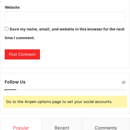
Website
Save my name, email, and website in this browser for the next
time I comment.
Follow Us
Go to the Arqam options page to set your social accounts.
Popular
Recent
Comments