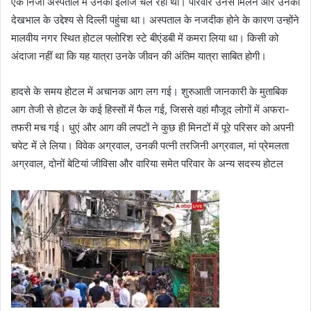
एक निजी अस्पताल में उनका इलाज चल रहा था। परिवार उनसे मिलने और उनकी
देखभाल के उद्देश्य से दिल्ली पहुंचा था। अस्पताल के नजदीक होने के कारण उन्होंने
मालवीय नगर स्थित होटल फ्लोरिश स्टे बीएंडबी में कमरा लिया था। किसी को
अंदाजा नहीं था कि यह यात्रा उनके जीवन की अंतिम यात्रा साबित होगी।
हादसे के समय होटल में अचानक आग लग गई। शुरुआती जानकारी के मुताबिक
आग तेजी से होटल के कई हिस्सों में फैल गई, जिससे वहां मौजूद लोगों में अफरा-
तफरी मच गई। धुएं और आग की लपटों ने कुछ ही मिनटों में पूरे परिसर को अपनी
चपेट में ले लिया। विवेक अग्रवाल, उनकी पत्नी तरजिनी अग्रवाल, मां प्रेमलता
अग्रवाल, दोनों बेटियां जीविसा और वारिया समेत परिवार के अन्य सदस्य होटल