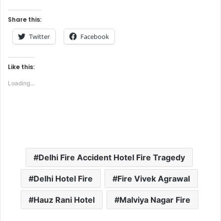
Share this:
Twitter
Facebook
Like this:
Loading...
Delhi Fire Accident Hotel Fire Tragedy
Delhi Hotel Fire
Fire Vivek Agrawal
Hauz Rani Hotel
Malviya Nagar Fire