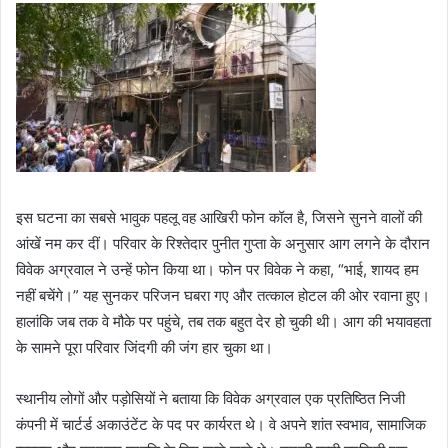
इस घटना का सबसे भावुक पहलू वह आखिरी फोन कॉल है, जिसने सुनने वालों की
आंखें नम कर दीं। परिवार के रिश्तेदार पुनीत गुप्ता के अनुसार आग लगने के दौरान
विवेक अग्रवाल ने उन्हें फोन किया था। फोन पर विवेक ने कहा, “भाई, शायद हम
नहीं बचेंगे।” यह सुनकर परिजन घबरा गए और तत्काल होटल की ओर रवाना हुए।
हालांकि जब तक वे मौके पर पहुंचे, तब तक बहुत देर हो चुकी थी। आग की भयावहता
के सामने पूरा परिवार जिंदगी की जंग हार चुका था।
स्थानीय लोगों और पड़ोसियों ने बताया कि विवेक अग्रवाल एक प्रतिष्ठित निजी
कंपनी में चार्टर्ड अकाउंटेंट के पद पर कार्यरत थे। वे अपने शांत स्वभाव, सामाजिक