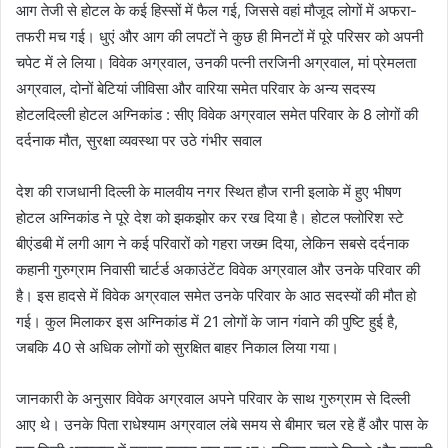
आग तेजी से होटल के कई हिस्सों में फैल गई, जिससे वहां मौजूद लोगों में अफरा-
तफरी मच गई। धुएं और आग की लपटों ने कुछ ही मिनटों में पूरे परिसर को अपनी
चपेट में ले लिया। विवेक अग्रवाल, उनकी पत्नी तरजिनी अग्रवाल, मां प्रेमलता
अग्रवाल, दोनों बेटियां जीविसा और वारिया समेत परिवार के अन्य सदस्य
होटलदिल्ली होटल अग्निकांड : सीए विवेक अग्रवाल समेत परिवार के 8 लोगों की
दर्दनाक मौत, सुरक्षा व्यवस्था पर उठे गंभीर सवाल
देश की राजधानी दिल्ली के मालवीय नगर स्थित हौज रानी इलाके में हुए भीषण
होटल अग्निकांड ने पूरे देश को झकझोर कर रख दिया है। होटल फ्लोरिश स्टे
बीएंडबी में लगी आग ने कई परिवारों को गहरा जख्म दिया, लेकिन सबसे दर्दनाक
कहानी गुरुग्राम निवासी चार्टर्ड अकाउंटेंट विवेक अग्रवाल और उनके परिवार की
है। इस हादसे में विवेक अग्रवाल समेत उनके परिवार के आठ सदस्यों की मौत हो
गई। कुल मिलाकर इस अग्निकांड में 21 लोगों के जान गंवाने की पुष्टि हुई है,
जबकि 40 से अधिक लोगों को सुरक्षित बाहर निकाल लिया गया।
जानकारी के अनुसार विवेक अग्रवाल अपने परिवार के साथ गुरुग्राम से दिल्ली
आए थे। उनके पिता राधेश्याम अग्रवाल लंबे समय से बीमार चल रहे हैं और पास के