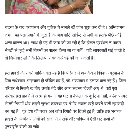
घटना के बाद प्रशासन और पुलिस ने मामले की जांच शुरू कर दी है। अग्निशमन
विभाग यह पता लगाने में जुटा है कि आग शॉर्ट सर्किट से लगी या इसके पीछे कोई
अन्य कारण था। साथ ही यह भी जांच की जा रही है कि होटल प्रबंधन ने फायर
सेफ्टी से जुड़े सभी नियमों का पालन किया था या नहीं। यदि लापरवाही पाई जाती है
तो जिम्मेदार लोगों के खिलाफ सख्त कार्रवाई की जा सकती है।
इस हादसे की सबसे मार्मिक बात यह है कि परिवार में अब केवल विवेक अग्रवाल के
पिता राधेश्याम अग्रवाल ही जीवित बचे हैं, जो अस्पताल में इलाज करा रहे हैं। जिस
परिवार से मिलने के लिए उनके बेटे और अन्य सदस्य दिल्ली आए थे, वही पूरा
परिवार इस हादसे में खत्म हो गया। यह घटना केवल एक दुर्घटना नहीं, बल्कि फायर
सेफ्टी नियमों और शहरी सुरक्षा व्यवस्था पर गंभीर सवाल खड़े करने वाली त्रासदी
बन गई है। पूरे देश की नजर अब जांच रिपोर्ट पर टिकी हुई है, ताकि इस भयावह
हादसे के जिम्मेदार लोगों को सजा मिल सके और भविष्य में ऐसी घटनाओं की
पुनरावृत्ति रोकी जा सके।