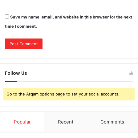
Save my name, email, and website in this browser for the next
time I comment.
Follow Us
Go to the Arqam options page to set your social accounts.
Popular
Recent
Comments