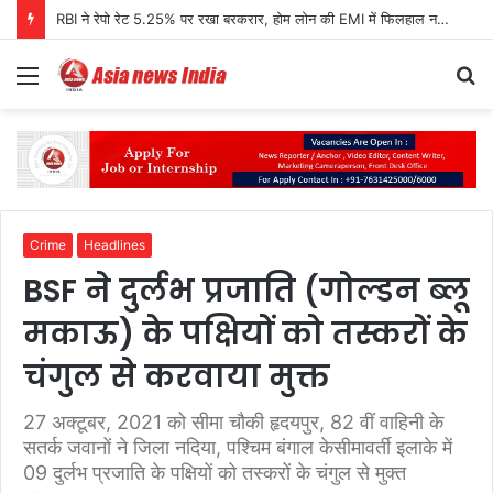
RBI ने रेपो रेट 5.25% पर रखा बरकरार, होम लोन की EMI में फिलहाल नहीं होगा बदलाव
Menu
S
fo
Crime
Headlines
BSF ने दुर्लभ प्रजाति (गोल्डन ब्लू
मकाऊ) के पक्षियों को तस्करों के
चंगुल से करवाया मुक्त
27 अक्टूबर, 2021 को सीमा चौकी हृदयपुर, 82 वीं वाहिनी के
सतर्क जवानों ने जिला नदिया, पश्चिम बंगाल केसीमावर्ती इलाके में
09 दुर्लभ प्रजाति के पक्षियों को तस्करों के चंगुल से मुक्त