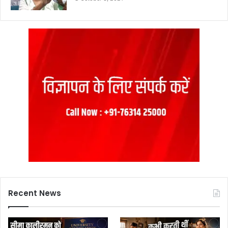
Recent News