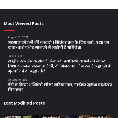
Most Viewed Posts
August 31, 2021
अरमान कोहली की कस्टडी 1 सितंबर तक के लिए बढ़ी, NCB का
दावा-कई गंभीर मामलों में आरोपी हैं अभिनेता
June 4, 2023
राष्ट्रीय स्वयंसेवक संघ ने निकाली पर्यावरण बचाने को लेकर
विशाल जनजागरूकता रैली, दो मिनट का मौन रख रेल हादसे के
मृतकों को दी श्रद्धांजलि!
October 9, 2021
ईडी ने किया अभिनेत्री लीना मरिया पॉल, पार्टनर सुकेश चंद्रशेखर
गिरफ्तार
Last Modified Posts