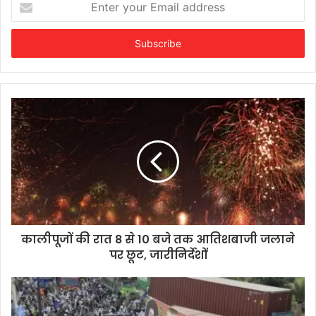
your
Email
address
कालीपूजों की रात 8 से 10 बजे तक आतिशबाजी जलाने
पर छूट, जारीनिर्देशों