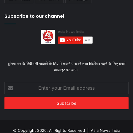
Subscribe to our channel
दुनिया भर के हिंदीभाषी पाठकों के लिए विश्‍वसनीय खबरें तथा विश्लेषण पढ़ने के लिए हमारे
वेबसाइट पर जाए।
Enter
your
Email
address
© Copyright 2026, All Rights Reserved |
Asia News India