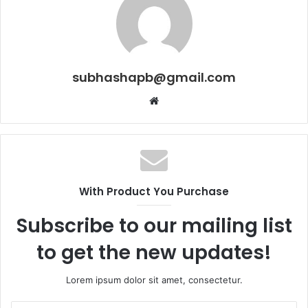
subhashapb@gmail.com
Website
With Product You Purchase
Subscribe to our mailing list
to get the new updates!
Lorem ipsum dolor sit amet, consectetur.
Enter