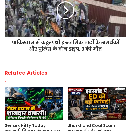
पाकिस्तान में कट्टरपंथी इस्लामिक पार्टी के समर्थकों
और पुलिस के बीच झड़प, 8 की मौत
Related Articles
Sensex Nifty Today:
Jharkhand Coal Scam: