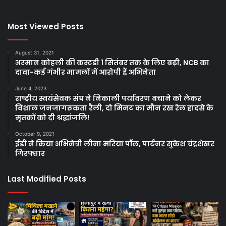
Most Viewed Posts
August 31, 2021
अरमान कोहली की कस्टडी 1 सितंबर तक के लिए बढ़ी, NCB का
दावा-कई गंभीर मामलों में आरोपी हैं अभिनेता
June 4, 2023
राष्ट्रीय स्वयंसेवक संघ ने निकाली पर्यावरण बचाने को लेकर
विशाल जनजागरूकता रैली, दो मिनट का मौन रख रेल हादसे के
मृतकों को दी श्रद्धांजलि!
October 9, 2021
ईडी ने किया अभिनेत्री लीना मरिया पॉल, पार्टनर सुकेश चंद्रशेखर
गिरफ्तार
Last Modified Posts