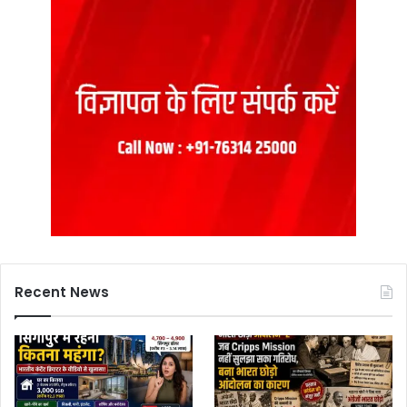
Recent News