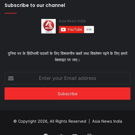
Subscribe to our channel
दुनिया भर के हिंदीभाषी पाठकों के लिए विश्‍वसनीय खबरें तथा विश्लेषण पढ़ने के लिए हमारे
वेबसाइट पर जाए।
Enter
your
Email
address
© Copyright 2026, All Rights Reserved |
Asia News India