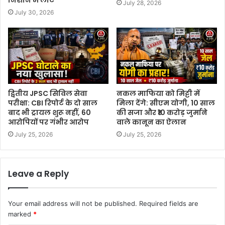
July 28, 2026
July 30, 2026
द्वितीय JPSC सिविल सेवा
नकल माफिया को मिट्टी में
परीक्षा: CBI रिपोर्ट के दो साल
मिला देंगे: सीएम योगी, 10 साल
बाद भी ट्रायल शुरू नहीं, 60
की सजा और ₹10 करोड़ जुर्माने
आरोपियों पर गंभीर आरोप
वाले कानून का ऐलान
July 25, 2026
July 25, 2026
Leave a Reply
Your email address will not be published.
Required fields are
marked
*