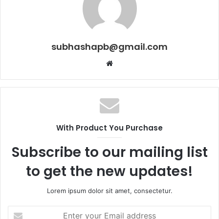
subhashapb@gmail.com
Website
With Product You Purchase
Subscribe to our mailing list
to get the new updates!
Lorem ipsum dolor sit amet, consectetur.
Enter