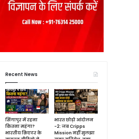
Recent News
सिंगापुर में रहना
भारत छोड़ो आंदोलन
कितना महंगा?
-2: जब Cripps
भारतीय क्रिएटर के
Mission नहीं सुलझा