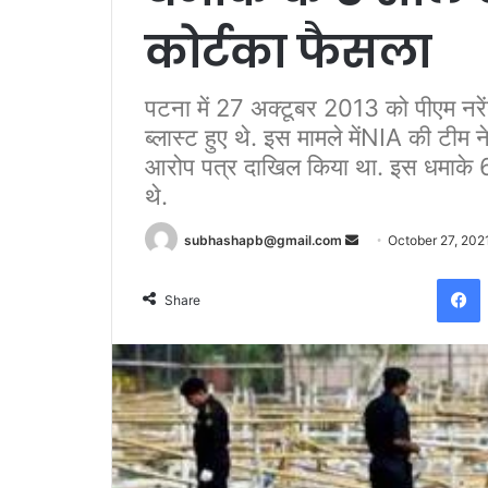
कोर्टका फैसला
पटना में 27 अक्टूबर 2013 को पीएम नरेंद
ब्लास्ट हुए थे. इस मामले मेंNIA की टीम 
आरोप पत्र दाखिल किया था. इस धमाके 6 
थे.
Send
subhashapb@gmail.com
October 27, 202
an
F
email
Share