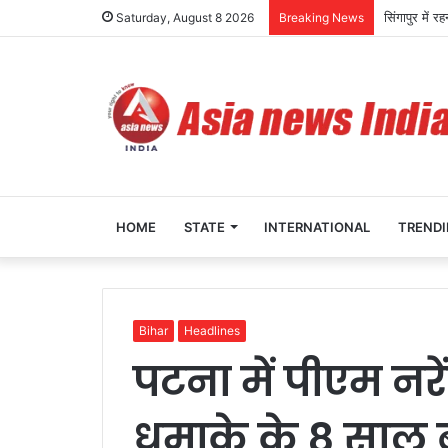
सिंगापुर में
Saturday, August 8 2026
Breaking News
HOME
STATE
INTERNATIONAL
TREND
Bihar
Headlines
पटना में पीएम नरेंद
धमाके के 8 साल