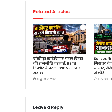
Related Articles
बांकीपुर काउंटिंग से पहले बिहार
Sensex Ni
की राजनीति गरमाई, प्रशांत
गिरावट के 
किशोर ने पटना SSP पर उठाए
बाजार, सें
सवाल
में लौटे
August 2, 2026
July 30, 
Leave a Reply