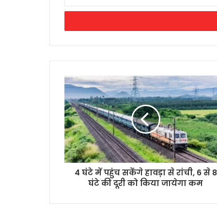
your
Email
address
4 घंटे में पहुंच सकेंगे हावड़ा से रांची, 6 से 8
घंटे की दूरी को किया जायेगा कम