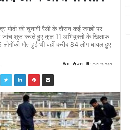
्र मोदी की चुनावी रैली के दौरान कई जगहों पर
ने जांच शुरू करते हुए कुल 11 अभियुक्तों के खिलाफ
लोगोंकी मौत हुई थी वहीं करीब 84 लोग घायल हुए
1
0
411
1 minute read
acebook
Twitter
LinkedIn
Pinterest
Share via Email