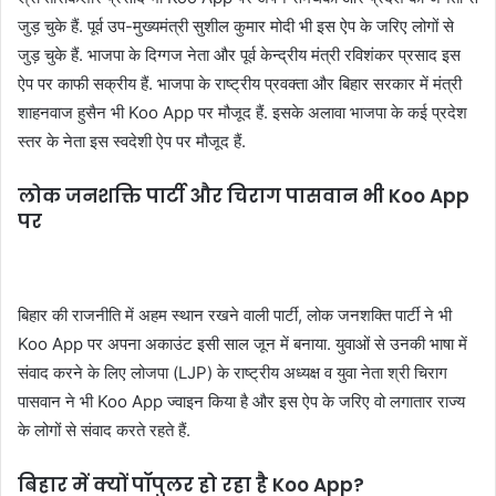
जुड़ चुके हैं. पूर्व उप-मुख्यमंत्री सुशील कुमार मोदी भी इस ऐप के जरिए लोगों से
जुड़ चुके हैं. भाजपा के दिग्गज नेता और पूर्व केन्द्रीय मंत्री रविशंकर प्रसाद इस
ऐप पर काफी सक्रीय हैं. भाजपा के राष्ट्रीय प्रवक्ता और बिहार सरकार में मंत्री
शाहनवाज हुसैन भी Koo App पर मौजूद हैं. इसके अलावा भाजपा के कई प्रदेश
स्तर के नेता इस स्वदेशी ऐप पर मौजूद हैं.
लोक जनशक्ति पार्टी और चिराग पासवान भी Koo App
पर
बिहार की राजनीति में अहम स्थान रखने वाली पार्टी, लोक जनशक्ति पार्टी ने भी
Koo App पर अपना अकाउंट इसी साल जून में बनाया. युवाओं से उनकी भाषा में
संवाद करने के लिए लोजपा (LJP) के राष्ट्रीय अध्यक्ष व युवा नेता श्री चिराग
पासवान ने भी Koo App ज्वाइन किया है और इस ऐप के जरिए वो लगातार राज्य
के लोगों से संवाद करते रहते हैं.
बिहार में क्यों पॉपुलर हो रहा है Koo App?