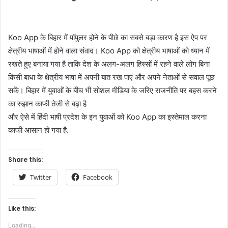
Koo App के बिहार में पॉपुलर होने के पीछे का सबसे बड़ा कारण है इस ऐप पर
क्षेत्रीय भाषाओं में होने वाला संवाद। Koo App को क्षेत्रीय भाषाओं को ध्यान में
रखते हुए बनाया गया है ताकि देश के अलग-अलग हिस्सों में रहने वाले लोग बिना
किसी बाधा के क्षेत्रीय भाषा में अपनी बात रख पाएं और अपने नेताओं से सवाल पूछ
सकें। बिहार में युवाओं के बीच भी सोशल मीडिया के जरिए राजनीति पर बहस करने
का रुझान काफी तेजी से बढ़ा है
और ऐसे में हिंदी भाषी प्रदेश के इन युवाओं को Koo App का इस्तेमाल करना
काफी आसान हो गया है.
Share this:
Twitter
Facebook
Like this:
Loading...