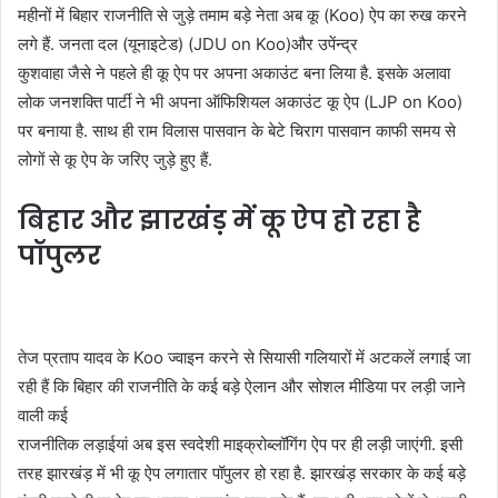
महीनों में बिहार राजनीति से जुड़े तमाम बड़े नेता अब कू (Koo) ऐप का रुख करने
लगे हैं. जनता दल (यूनाइटेड) (JDU on Koo)और उपेंन्द्र
कुशवाहा जैसे ने पहले ही कू ऐप पर अपना अकाउंट बना लिया है. इसके अलावा
लोक जनशक्ति पार्टी ने भी अपना ऑफिशियल अकाउंट कू ऐप (LJP on Koo)
पर बनाया है. साथ ही राम विलास पासवान के बेटे चिराग पासवान काफी समय से
लोगों से कू ऐप के जरिए जुड़े हुए हैं.
बिहार और झारखंड़ में कू ऐप हो रहा है
पॉपुलर
तेज प्रताप यादव के Koo ज्वाइन करने से सियासी गलियारों में अटकलें लगाई जा
रही हैं कि बिहार की राजनीति के कई बड़े ऐलान और सोशल मीडिया पर लड़ी जाने
वाली कई
राजनीतिक लड़ाईयां अब इस स्वदेशी माइक्रोब्लॉगिंग ऐप पर ही लड़ी जाएंगी. इसी
तरह झारखंड़ में भी कू ऐप लगातार पॉपुलर हो रहा है. झारखंड़ सरकार के कई बड़े