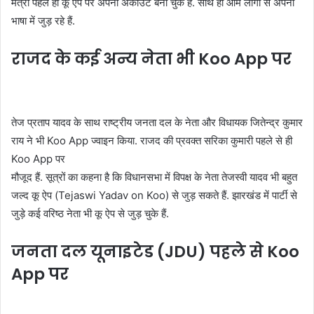
मंत्री पहले ही कू ऐप पर अपना अकाउंट बना चुके हैं. साथ ही आम लोगों से अपनी
भाषा में जुड़ रहे हैं.
राजद के कई अन्य नेता भी Koo App पर
तेज प्रताप यादव के साथ राष्ट्रीय जनता दल के नेता और विधायक जितेन्द्र कुमार
राय ने भी Koo App ज्वाइन किया. राजद की प्रवक्त सरिका कुमारी पहले से ही
Koo App पर
मौजूद हैं. सूत्रों का कहना है कि विधानसभा में विपक्ष के नेता तेजस्वी यादव भी बहुत
जल्द कू ऐप (Tejaswi Yadav on Koo) से जुड़ सकते हैं. झारखंड में पार्टी से
जुड़े कई वरिष्ठ नेता भी कू ऐप से जुड़ चुके हैं.
जनता दल यूनाइटेड (JDU) पहले से Koo
App पर