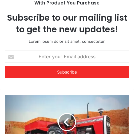
With Product You Purchase
Subscribe to our mailing list
to get the new updates!
Lorem ipsum dolor sit amet, consectetur.
Enter
your
Email
address