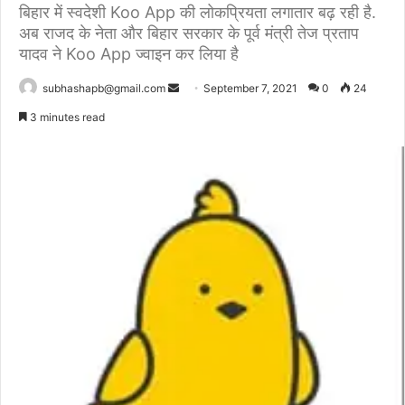
बिहार में स्वदेशी Koo App की लोकप्रियता लगातार बढ़ रही है.
अब राजद के नेता और बिहार सरकार के पूर्व मंत्री तेज प्रताप
यादव ने Koo App ज्वाइन कर लिया है
Send
subhashapb@gmail.com
September 7, 2021
0
24
an
3 minutes read
email