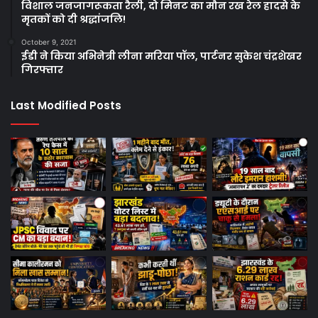
विशाल जनजागरूकता रैली, दो मिनट का मौन रख रेल हादसे के
मृतकों को दी श्रद्धांजलि!
October 9, 2021
ईडी ने किया अभिनेत्री लीना मरिया पॉल, पार्टनर सुकेश चंद्रशेखर
गिरफ्तार
Last Modified Posts