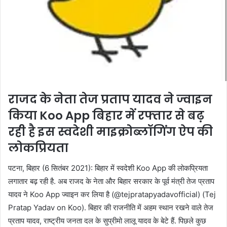
राजद के नेता तेज प्रताप यादव ने ज्वाइन
किया Koo App बिहार में रफ्तार से बढ़
रही है इस स्वदेशी माइक्रोब्लॉगिंग ऐप की
लोकप्रियता
पटना, बिहार (6 सितंबर 2021): बिहार में स्वदेशी Koo App की लोकप्रियता
लगातार बढ़ रही है. अब राजद के नेता और बिहार सरकार के पूर्व मंत्री तेज प्रताप
यादव ने Koo App ज्वाइन कर लिया है (@tejpratapyadavofficial) (Tej
Pratap Yadav on Koo). बिहार की राजनीति में अहम स्थान रखने वाले तेज
प्रताप यादव, राष्ट्रीय जनता दल के सुप्रीमो लालू यादव के बेटे हैं. पिछले कुछ