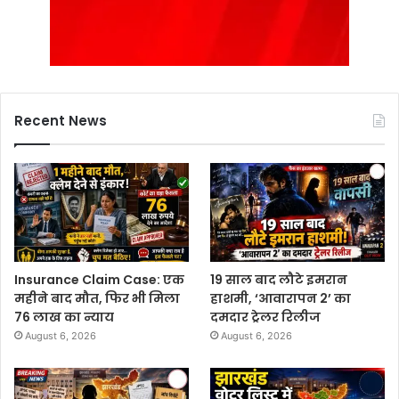
Recent News
Insurance Claim Case: एक
19 साल बाद लौटे इमरान
महीने बाद मौत, फिर भी मिला
हाशमी, ‘आवारापन 2’ का
76 लाख का न्याय
दमदार ट्रेलर रिलीज
August 6, 2026
August 6, 2026