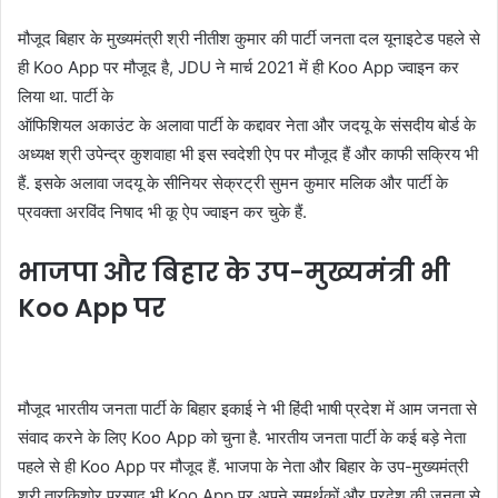
मौजूद बिहार के मुख्यमंत्री श्री नीतीश कुमार की पार्टी जनता दल यूनाइटेड पहले से
ही Koo App पर मौजूद है, JDU ने मार्च 2021 में ही Koo App ज्वाइन कर
लिया था. पार्टी के
ऑफिशियल अकाउंट के अलावा पार्टी के कद्दावर नेता और जदयू के संसदीय बोर्ड के
अध्यक्ष श्री उपेन्द्र कुशवाहा भी इस स्वदेशी ऐप पर मौजूद हैं और काफी सक्रिय भी
हैं. इसके अलावा जदयू के सीनियर सेक्रट्री सुमन कुमार मलिक और पार्टी के
प्रवक्ता अरविंद निषाद भी कू ऐप ज्वाइन कर चुके हैं.
भाजपा और बिहार के उप-मुख्यमंत्री भी
Koo App पर
मौजूद भारतीय जनता पार्टी के बिहार इकाई ने भी हिंदी भाषी प्रदेश में आम जनता से
संवाद करने के लिए Koo App को चुना है. भारतीय जनता पार्टी के कई बड़े नेता
पहले से ही Koo App पर मौजूद हैं. भाजपा के नेता और बिहार के उप-मुख्यमंत्री
श्री तारकिशोर प्रसाद भी Koo App पर अपने समर्थकों और प्रदेश की जनता से