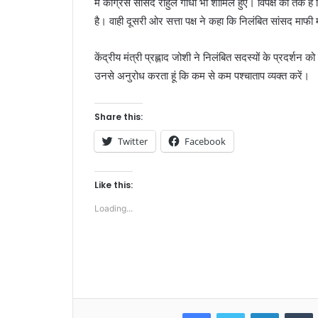
में कांग्रेस सांसद राहुल गांधी भी शामिल हुए। विपक्ष का तर्क 
है। वाही दूसरी ओर सत्ता पक्ष ने कहा कि निलंबित सांसद माफी
केंद्रीय मंत्री प्रह्लाद जोशी ने निलंबित सदस्यों के प्रदर्शन क
उनसे अनुरोध करता हूं कि कम से कम पश्चाताप व्यक्त करें।
Share this:
Twitter
Facebook
Like this:
Loading...
Facebook
Twitter
LinkedIn
T