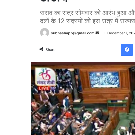
संसद का सत्र सोमवार को आरंभ हुआ और स
दलों के 12 सदस्यों को इस सत्र में राज्
Send
subhashapb@gmail.com
December 1, 20
an
F
email
Share