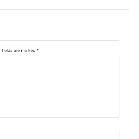
 fields are marked
*