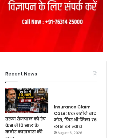
Recent News
Insurance Claim
Case: एक महीने बाद
तरुण तेजपाल को रेप
मौत, फिर भी मिला 76
केस में 10 साल के
लाख का न्याय
कठोर कारावास की
August 6, 2026