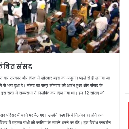
लंबित संसद
स बार सरकार और विपक्ष में ज़ोरदार बहस का अनुमान पहले से ही लगाया जा
गामे से भरा हुआ है। संसद का सत्र सोमवार को आरंभ हुआ और संसद के
 को इस सत्र में राज्यसभा से निलंबित कर दिया गया था। इन 12 सांसद को
सद परिसर में धरने पर बैठ गए। उन्होंने कहा कि वे निलंबन रद्द होने तक
िसर में महात्मा गांधी की प्रतिमा के सामने धरने पर बैठे। इस विरोध प्रदर्शन