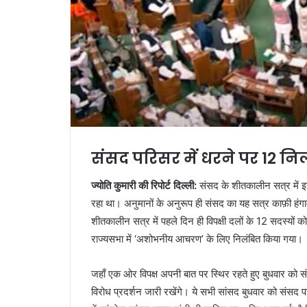
संसद परिसर में धरने पर 12 नि
ज्योति कुमारी की रिपोर्ट दिल्ली:
संसद के शीतकालीन सत्र में इ
रहा था। अनुमानों के अनुरूप ही संसद का यह सत्र काफ़ी हं
शीतकालीन सत्र में पहले दिन ही विपक्षी दलों के 12 सदस्यों
राज्यसभा में ‘अशोभनीय आचरण’ के लिए निलंबित किया गया।
जहाँ एक ओर विपक्ष अपनी बात पर स्थिर रहते हुए बुधवार को सं
विरोध प्रदर्शन जारी रखेंगे। ये सभी सांसद बुधवार को संसद पर