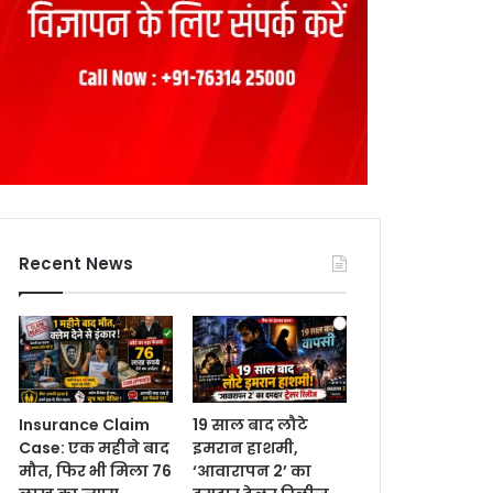
Recent News
Insurance Claim
19 साल बाद लौटे
Case: एक महीने बाद
इमरान हाशमी,
मौत, फिर भी मिला 76
‘आवारापन 2’ का