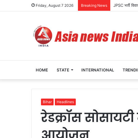
झारखंड में वोटर 
Friday, August 7 2026
Breaking News
HOME
STATE
INTERNATIONAL
TREND
Bihar
Headlines
रेडक्रॉस सोसायटी 
आयोजन