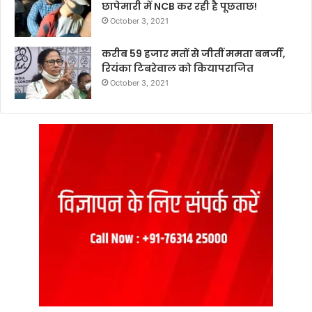
छापेमारी में NCB कर रही है पूछताछ!
October 3, 2021
करीब 59 हजार मतों से जीतीं ममता बनर्जी,
रियंका टिबरेवाल को कियापराजित
October 3, 2021