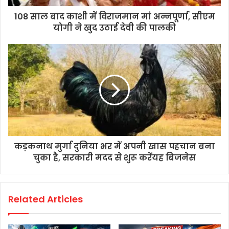
108 साल बाद काशी में विराजमान मां अन्नपूर्णा, सीएम
योगी ने खुद उठाई देवी की पालकी
कड़कनाथ मुर्गा दुनिया भर में अपनी खास पहचान बना
चुका है, सरकारी मदद से शुरू करेंयह बिजनेस
Related Articles