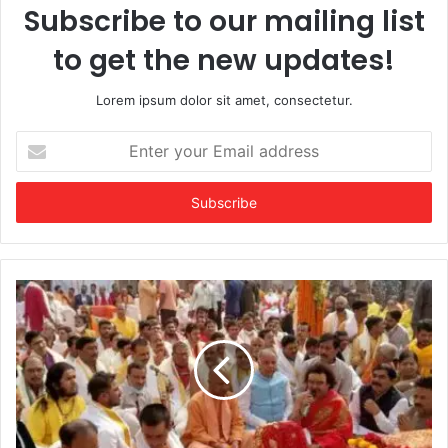
Subscribe to our mailing list
to get the new updates!
Lorem ipsum dolor sit amet, consectetur.
Enter
your
Email
address