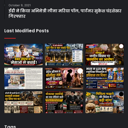
October 9, 2021
ईडी ने किया अभिनेत्री लीना मरिया पॉल, पार्टनर सुकेश चंद्रशेखर
गिरफ्तार
Last Modified Posts
Tags