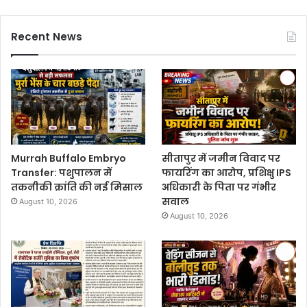
Recent News
Murrah Buffalo Embryo
सीतापुर में जमीन विवाद पर
Transfer: पशुपालन में
फायरिंग का आरोप, प्रशिक्षु IPS
तकनीकी क्रांति की नई मिसाल
अधिकारी के पिता पर गंभीर
सवाल
August 10, 2026
August 10, 2026