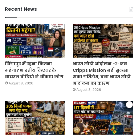
Recent News
सिंगापुर में रहना कितना
भारत छोड़ो आंदोलन -2: जब
महंगा? भारतीय क्रिएटर के
Cripps Mission नहीं सुलझा
वायरल वीडियो ने चौंकाए लोग
सका गतिरोध, बना भारत छोड़ो
आंदोलन का कारण
August 8, 2026
August 8, 2026