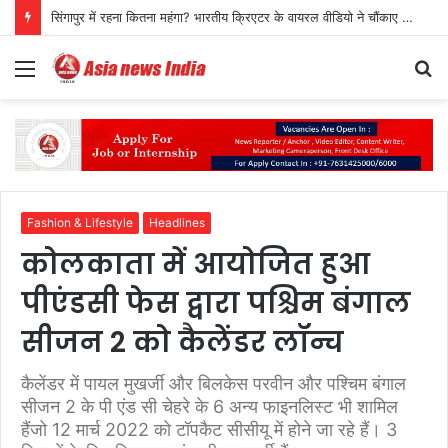
सिंगापुर में रहना कितना महंगा? भारतीय क्रिएटर के वायरल वीडियो ने चौंकाए लोग
Menu
S
fo
Fashion & Lifestyle
Headlines
कोलकाता में आयोजित हुआ
पीएंडसी फेस द्वारा पश्चिम बंगाल
सीजन 2 को कैलेंडर लॉन्च
कैलेंडर में पायल मुखर्जी और बिलकेस परवीन और पश्चिम बंगाल
सीजन 2 के पी एंड सी चेहरे के 6 अन्य फाइनलिस्ट भी शामिल
हैंजो 12 मार्च 2022 को टॉपकैट सीसीयू में होने जा रहे हैं। 3