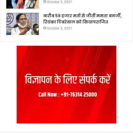
October 3, 2021
करीब 59 हजार मतों से जीतीं ममता बनर्जी,
रियंका टिबरेवाल को कियापराजित
October 3, 2021