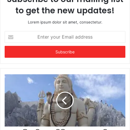
to get the new updates!
Lorem ipsum dolor sit amet, consectetur.
Enter
your
Email
address