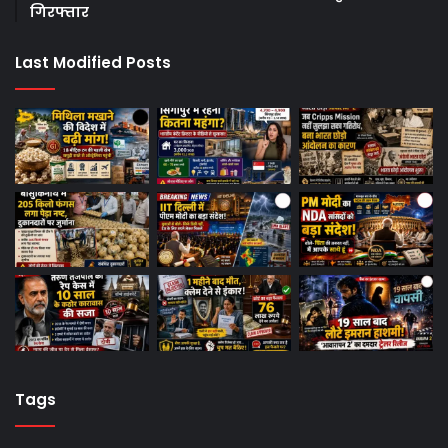
गिरफ्तार
Last Modified Posts
Tags