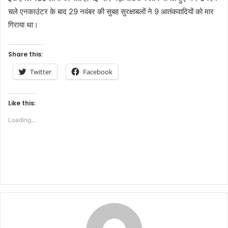
चले एनकाउंटर के बाद 29 नवंबर की सुबह सुरक्षाबलों ने 9 आतंकवादियों को मार
गिराया था।
Share this:
Twitter
Facebook
Like this:
Loading...