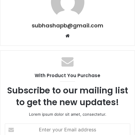
subhashapb@gmail.com
Website
With Product You Purchase
Subscribe to our mailing list
to get the new updates!
Lorem ipsum dolor sit amet, consectetur.
Enter
your