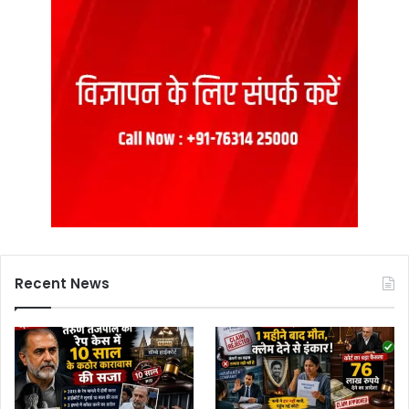
Recent News