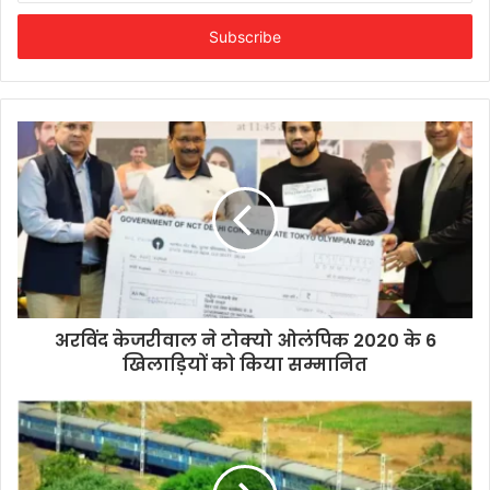
Email
address
अरविंद केजरीवाल ने टोक्यो ओलंपिक 2020 के 6
खिलाड़ियों को किया सम्मानित