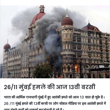
email
26/11 मुंबई हमले की आज 13वी बरसी
भारत की आर्थिक राजधानी मुंबई में हुए आतंकी हमले को आज 13 साल हो चुके है।
26 /11 मुंबई हमले की 13वीं बरसी पर लोग सोशल मीडिया पर इस आतंकी हमले में
जान गंवाने वालों को भावपूर्ण श्रद्धांजली दे रहे है।