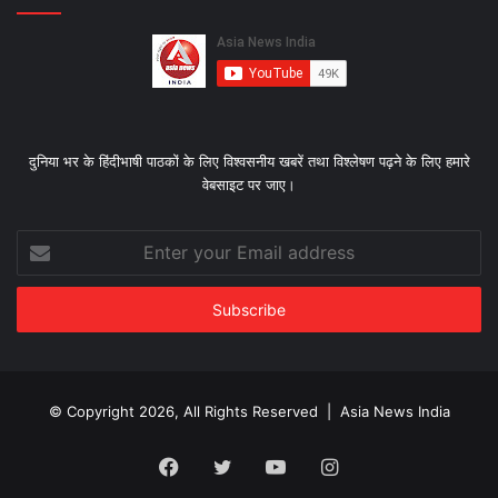
दुनिया भर के हिंदीभाषी पाठकों के लिए विश्‍वसनीय खबरें तथा विश्लेषण पढ़ने के लिए हमारे
वेबसाइट पर जाए।
Enter
your
Email
address
© Copyright 2026, All Rights Reserved |
Asia News India
Facebook
Twitter
YouTube
Instagram