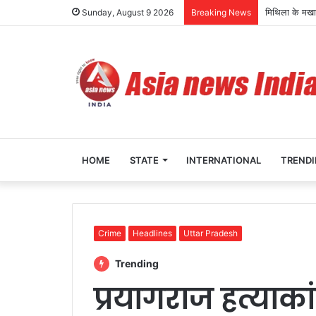
मिथिला के मखाने
Sunday, August 9 2026
Breaking News
HOME
STATE
INTERNATIONAL
TREND
Crime
Headlines
Uttar Pradesh
Trending
प्रयागराज हत्याक