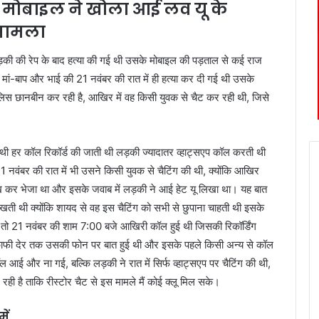
के मोबाइल ने खोला आई लव यू के
 मामला
़की की रेप के बाद हत्या की गई थी उसके मोबाइल की पड़ताल से कई राज
े मां-बाप और भाई की 21 नवंबर की रात में ही हत्या कर दी गई थी उसके
ुलिस छानबीन कर रही है, आखिर में वह किसी युवक से चैट कर रही थी, जिसे
ंग थी हर कॉल रिकॉर्ड की जाती थी लड़की ज्यादातर व्हाट्सएप कॉल करती थी
नवंबर की रात में भी उसने किसी युवक से चैटिंग की थी, क्योंकि आखिर
िख कर भेजा था और इसके जवाब में लड़की ने आई हेट यू लिखा था। यह बात
ं रखती थी क्योंकि शायद से वह इस चैटिंग को सभी से छुपाना चाहती थी इसके
े तो 21 नवंबर की शाम 7:00 बजे आखिरी कॉल हुई थी जिसकी रिकॉर्डिंग
से काफी देर तक उसकी फोन पर बात हुई थी और इसके पहले किसी अन्य से कॉल
 आई और ना गई, बल्कि लड़की ने रात में सिर्फ व्हाट्सएप पर चैटिंग की थी,
ही है ताकि रीस्टोर चैट से इस मामले मैं कोई क्लू मिल सके।
ें