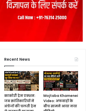
Recent News
काकोरी ट्रेन एक्शन:
Mojtaba Khamenei
जब क्रांतिकारियों ने
Video: अफवाहों के
अंग्रेजों की चलती ट्रेन
बीच सामने आया नया