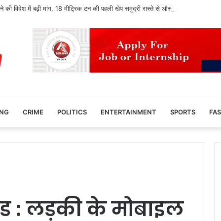
 की विदेश में बढ़ी मांग, 18 मीट्रिक टन की पहली खेप समुद्री रास्ते से ऑस्ट्रेलिया पहुंची
ING
CRIME
POLITICS
ENTERTAINMENT
SPORTS
FAS
ांड : लड़की के मोबाइल