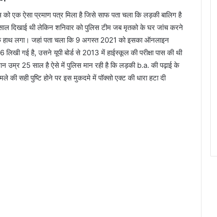
स को एक ऐसा प्रमाण पत्र मिला है जिसे साफ पता चला कि लड़की बालिग है
साल दिखाई थी लेकिन शनिवार को पुलिस टीम जब मृतको के घर जांच करने
िस के हाथ लगा। जहां पता चला कि 9 अगस्त 2021 को इसका ऑनलाइन
खी गई है, उसने यूपी बोर्ड से 2013 में हाईस्कूल की परीक्षा पास की थी
उम्र 25 साल है ऐसे में पुलिस मान रही है कि लड़की b.a. की पढ़ाई के
ले की सही पुष्टि होने पर इस मुकदमे में पॉक्सो एक्ट की धारा हटा दी