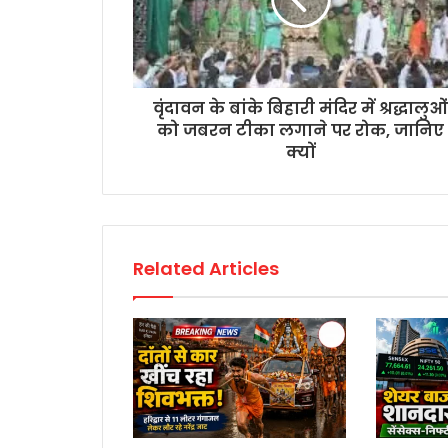
वृंदावन के बांके बिहारी मंदिर में श्रद्धालुओं
को जबरन टीका लगाने पर रोक, जानिए
क्यों
Related Articles