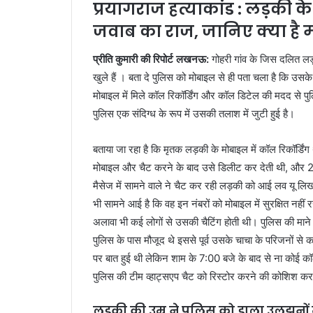
प्रयागराज हत्याकांड : लड़की 
जवाब का राज, जानिए क्या है
प्रीति कुमारी की रिपोर्ट लखनऊ:
गोहरी गांव के जिस दलित लड
खुले हैं । बता दे पुलिस को मोबाइल से ही पता चला है कि उसक
मोबाइल में मिले कॉल रिकॉर्डिंग और कॉल डिटेल की मदद से प
पुलिस एक संदिग्ध के रूप में उसकी तलाश में जुटी हुई है।
बताया जा रहा है कि मृतक लड़की के मोबाइल में कॉल रिकॉर्डि
मोबाइल और चैट करने के बाद उसे डिलीट कर देती थी, और 21 
मैसेज में सामने वाले ने चैट कर रही लड़की को आई लव यू ल
भी सामने आई है कि वह इन नंबरों को मोबाइल में सुरक्षित नही
अलावा भी कई लोगों से उसकी चैटिंग होती थी। पुलिस की मान
पुलिस के पास मौजूद थे इससे पूर्व उसके चाचा के परिजनों 
पर बात हुई थी लेकिन शाम के 7:00 बजे के बाद से ना कोई कॉल
पुलिस की टीम व्हाट्सएप चैट को रिस्टोर करने की कोशिश कर र
लड़की की उम्र ने पुलिस को डाला उलझनों म