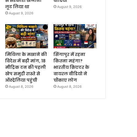
से सरकारी खजाना
वीडियो
लूट लिया था
August 9, 2026
August 9, 2026
मिथिला के मखाने की
सिंगापुर में रहना
विदेश में बढ़ी मांग, 18
कितना महंगा?
मीट्रिक टन की पहली
भारतीय क्रिएटर के
खेप समुद्री रास्ते से
वायरल वीडियो ने
ऑस्ट्रेलिया पहुंची
चौंकाए लोग
August 8, 2026
August 8, 2026