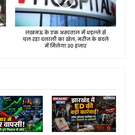
लखनऊ के एक अस्पताल में धड़ल्ले से
चल रहा दलाली का खेल, मरीज के बदले
में मिलेगा 30 हजार