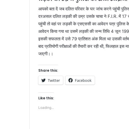
आपको बता दें जब दलित परिवार के घर जांच करने पहुंची पुलि
दरअसल दलित लड़की की उम्र उसके चाचा ने F.I.R. में 17 
पहुंची तो वहां पर लड़की के एसएससी का आवेदन पत्र पुल
आवेदन किया गया था उसमें लड़की की जन्म तिथि 4 जून 1996 लि
इसकी सफलता में उसे 79 प्रतिशत अंक मिला था उसकी वर्तमान 
बाद प्रतियोगी परीक्षाओं की तैयारी कर रही थी, फिलहाल इस माम
जाएगी।।
Share this:
Twitter
Facebook
Like this:
Loading...