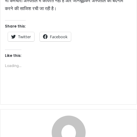
भी कर्मचारी अस्पताल में कार्यरत नहीं है और जानबूझकर अस्पताल को बदनाम
करने की साजिश रची जा रही है।
Share this:
Twitter
Facebook
Like this:
Loading...