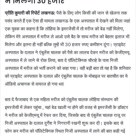
में मिलेगा 30 हजार
प्रीति कुमारी की रिपोर्ट लखनऊ:
पैसे के लिए लोग किसी की जान से खेलना तक
पसंद करते हैं एक ऐसा ही मामला लखनऊ के एक अस्पताल में देखने को मिला जहां
एक युवक का कहना है कि लोहिया के इमरजेंसी में तो मरीज को बेड नहीं मिलेगा,
लेकिन मेरे अस्पताल में मरीज ले आओ उसे बैठ के साथ मरीज को बेहतर इलाज भी
मिलेगा और इतना ही नहीं बल्कि तुम्हें भी 30 हजार रुपए कमीशन दूंगा। प्राइवेट
अस्पताल के दलाल ने एंबुलेंस चालक को पैसे का लालच देकर मरीज को केजीएमयू
अस्पताल में ले जाने से रोक लिया, बता दे पॉलिटेक्निक चौराहे के पास निजी
अस्पताल में मरीज को भर्ती कराने को कहा गया। वही बड़ी बात तो यह है कि शनिवार
को प्राइवेट अस्पताल के दलाल और एंबुलेंस चालक के मोबाइल पर बातचीत का ये
ऑडियो अचानक से वायरल हो गया थाI
बता दे फैजाबाद से एक महिला मरीज को एंबुलेंस चालक लोहिया संस्थान की
इमरजेंसी में लेकर पहुंचा , यहां बेड खाली ना होने की वजह से इमरजेंसी के डॉक्टर
ने मरीज को केजीएमयू में रेफर कर दिया, जिसके बाद से एंबुलेंस चालक राजू पर
निजी अस्पताल के दलाल दुर्गेश ने निगरानी रखनी शुरू कर दी। इसके बाद से
फोन कर मरीज को पॉलिटेक्निक स्थित निजी अस्पताल में लाने की बात कही गई