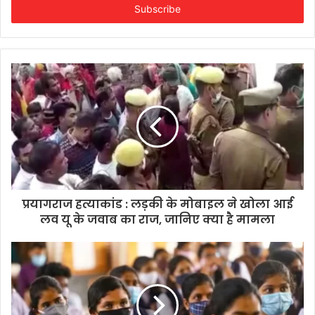
address
प्रयागराज हत्याकांड : लड़की के मोबाइल ने खोला आई
लव यू के जवाब का राज, जानिए क्या है मामला