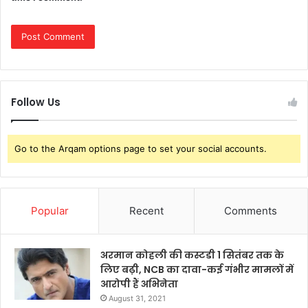
Follow Us
Go to the Arqam options page to set your social accounts.
Popular
Recent
Comments
अरमान कोहली की कस्टडी 1 सितंबर तक के
लिए बढ़ी, NCB का दावा-कई गंभीर मामलों में
आरोपी हैं अभिनेता
August 31, 2021