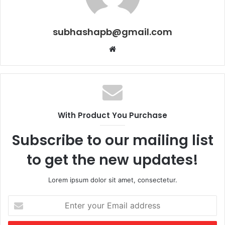
subhashapb@gmail.com
Website
With Product You Purchase
Subscribe to our mailing list
to get the new updates!
Lorem ipsum dolor sit amet, consectetur.
Enter
your
Email