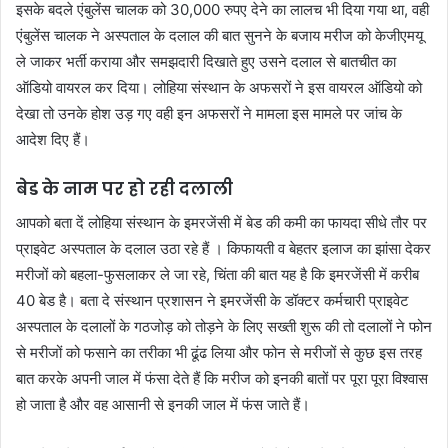
इसके बदले एंबुलेंस चालक को 30,000 रुपए देने का लालच भी दिया गया था, वही
एंबुलेंस चालक ने अस्पताल के दलाल की बात सुनने के बजाय मरीज को केजीएमयू
ले जाकर भर्ती कराया और समझदारी दिखाते हुए उसने दलाल से बातचीत का
ऑडियो वायरल कर दिया। लोहिया संस्थान के अफसरों ने इस वायरल ऑडियो को
देखा तो उनके होश उड़ गए वही इन अफसरों ने मामला इस मामले पर जांच के
आदेश दिए हैं।
बेड के नाम पर हो रही दलाली
आपको बता दें लोहिया संस्थान के इमरजेंसी में बेड की कमी का फायदा सीधे तौर पर
प्राइवेट अस्पताल के दलाल उठा रहे हैं । किफायती व बेहतर इलाज का झांसा देकर
मरीजों को बहला-फुसलाकर ले जा रहे, चिंता की बात यह है कि इमरजेंसी में करीब
40 बेड है। बता दे संस्थान प्रशासन ने इमरजेंसी के डॉक्टर कर्मचारी प्राइवेट
अस्पताल के दलालों के गठजोड़ को तोड़ने के लिए सख्ती शुरू की तो दलालों ने फोन
से मरीजों को फसाने का तरीका भी ढूंढ लिया और फोन से मरीजों से कुछ इस तरह
बात करके अपनी जाल में फंसा देते हैं कि मरीज को इनकी बातों पर पूरा पूरा विश्वास
हो जाता है और वह आसानी से इनकी जाल में फंस जाते हैं।