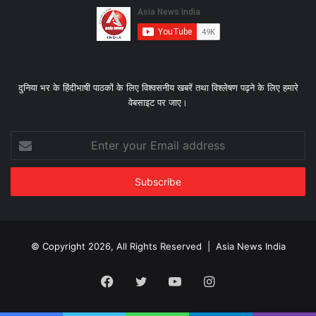
दुनिया भर के हिंदीभाषी पाठकों के लिए विश्‍वसनीय खबरें तथा विश्लेषण पढ़ने के लिए हमारे
वेबसाइट पर जाए।
Enter
your
Email
address
© Copyright 2026, All Rights Reserved |
Asia News India
Facebook
Twitter
YouTube
Instagram