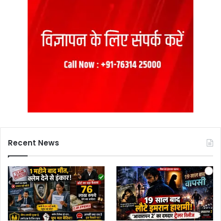
Recent News