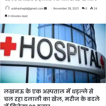
Send
subhashapb@gmail.com
November 28, 2021
0
24
an
3 minutes read
email
लखनऊ के एक अस्पताल में धड़ल्ले से
चल रहा दलाली का खेल, मरीज के बदले