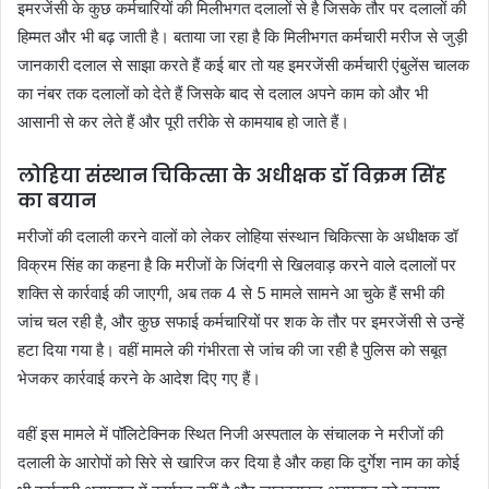
इमरजेंसी के कुछ कर्मचारियों की मिलीभगत दलालों से है जिसके तौर पर दलालों की
हिम्मत और भी बढ़ जाती है। बताया जा रहा है कि मिलीभगत कर्मचारी मरीज से जुड़ी
जानकारी दलाल से साझा करते हैं कई बार तो यह इमरजेंसी कर्मचारी एंबुलेंस चालक
का नंबर तक दलालों को देते हैं जिसके बाद से दलाल अपने काम को और भी
आसानी से कर लेते हैं और पूरी तरीके से कामयाब हो जाते हैं।
लोहिया संस्थान चिकित्सा के अधीक्षक डॉ विक्रम सिंह
का बयान
मरीजों की दलाली करने वालों को लेकर लोहिया संस्थान चिकित्सा के अधीक्षक डॉ
विक्रम सिंह का कहना है कि मरीजों के जिंदगी से खिलवाड़ करने वाले दलालों पर
शक्ति से कार्रवाई की जाएगी, अब तक 4 से 5 मामले सामने आ चुके हैं सभी की
जांच चल रही है, और कुछ सफाई कर्मचारियों पर शक के तौर पर इमरजेंसी से उन्हें
हटा दिया गया है। वहीं मामले की गंभीरता से जांच की जा रही है पुलिस को सबूत
भेजकर कार्रवाई करने के आदेश दिए गए हैं।
वहीं इस मामले में पॉलिटेक्निक स्थित निजी अस्पताल के संचालक ने मरीजों की
दलाली के आरोपों को सिरे से खारिज कर दिया है और कहा कि दुर्गेश नाम का कोई