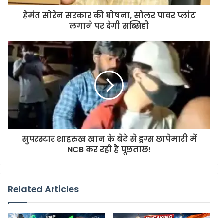
हेमंत सोरेन सरकार की घोषना, सोलर पावर प्लांट
लगाने पर देगी सब्सिडी
सुपरस्टार शाहरुख खान के बेटे से ड्रग्स छापेमारी में
NCB कर रही है पूछताछ!
Related Articles