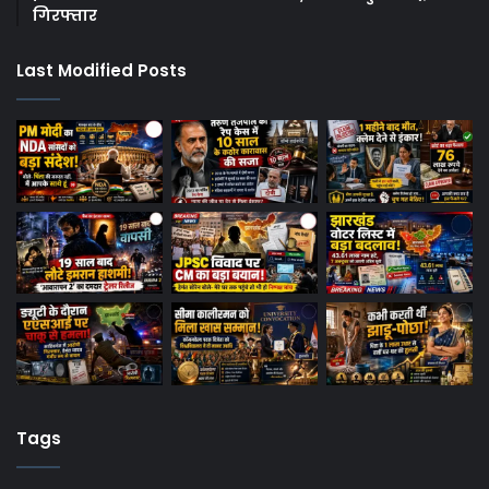
गिरफ्तार
Last Modified Posts
Tags