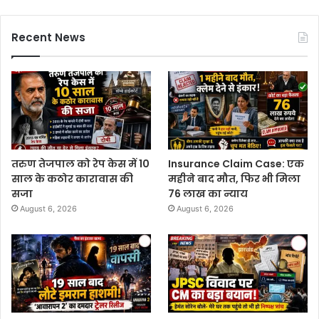
Recent News
तरुण तेजपाल को रेप केस में 10
Insurance Claim Case: एक
साल के कठोर कारावास की
महीने बाद मौत, फिर भी मिला
सजा
76 लाख का न्याय
August 6, 2026
August 6, 2026