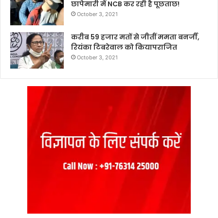
छापेमारी में NCB कर रही है पूछताछ!
October 3, 2021
करीब 59 हजार मतों से जीतीं ममता बनर्जी,
रियंका टिबरेवाल को कियापराजित
October 3, 2021