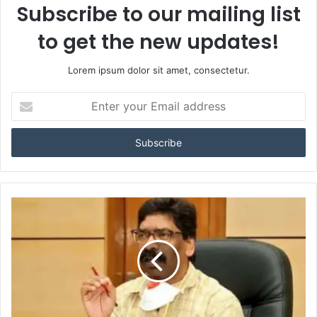
Subscribe to our mailing list
to get the new updates!
Lorem ipsum dolor sit amet, consectetur.
Enter
your
Email
address