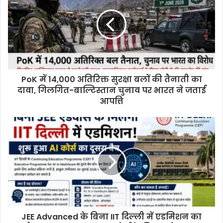
PoK में 14,000 अतिरिक्त सुरक्षा बलों की तैनाती का
दावा, गिलगित-बाल्टिस्तान चुनाव पर भारत ने जताई
आपत्ति
JEE Advanced के बिना IIT दिल्ली में एडमिशन का