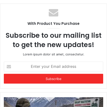
With Product You Purchase
Subscribe to our mailing list
to get the new updates!
Lorem ipsum dolor sit amet, consectetur.
Enter
your
Email
address