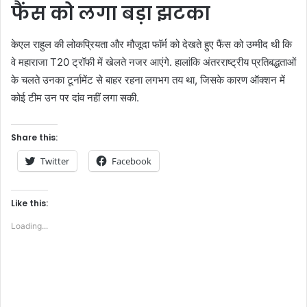
फैंस को लगा बड़ा झटका
केएल राहुल की लोकप्रियता और मौजूदा फॉर्म को देखते हुए फैंस को उम्मीद थी कि
वे महाराजा T20 ट्रॉफी में खेलते नजर आएंगे. हालांकि अंतरराष्ट्रीय प्रतिबद्धताओं
के चलते उनका टूर्नामेंट से बाहर रहना लगभग तय था, जिसके कारण ऑक्शन में
कोई टीम उन पर दांव नहीं लगा सकी.
Share this:
Twitter
Facebook
Like this:
Loading...