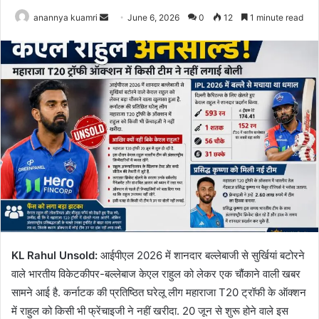
Send
anannya kuamri
June 6, 2026
0
12
1 minute read
an
email
KL Rahul Unsold:
आईपीएल 2026 में शानदार बल्लेबाजी से सुर्खियां बटोरने
वाले भारतीय विकेटकीपर-बल्लेबाज केएल राहुल को लेकर एक चौंकाने वाली खबर
सामने आई है. कर्नाटक की प्रतिष्ठित घरेलू लीग महाराजा T20 ट्रॉफी के ऑक्शन
में राहुल को किसी भी फ्रेंचाइजी ने नहीं खरीदा. 20 जून से शुरू होने वाले इस