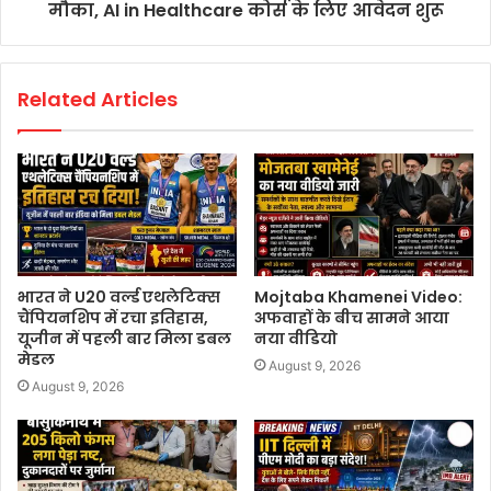
मौका, AI in Healthcare कोर्स के लिए आवेदन शुरू
Related Articles
भारत ने U20 वर्ल्ड एथलेटिक्स
Mojtaba Khamenei Video:
चैंपियनशिप में रचा इतिहास,
अफवाहों के बीच सामने आया
यूजीन में पहली बार मिला डबल
नया वीडियो
मेडल
August 9, 2026
August 9, 2026