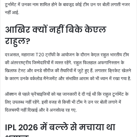
टूर्नामेंट में उनका नाम शामिल होने के बावजूद कोई टीम उन पर बोली लगाती नजर
नहीं आई.
आखिर क्यों नहीं बिके केएल
राहुल?
दरअसल, महाराजा T20 ट्रॉफी के आयोजन के दौरान केएल राहुल भारतीय टीम
की अंतरराष्ट्रीय जिम्मेदारियों में व्यस्त रहेंगे. राहुल फिलहाल अफगानिस्तान के
खिलाफ टेस्ट और वनडे सीरीज की तैयारियों में जुटे हुए हैं. लगातार क्रिकेट खेलने
के कारण उनके वर्कलोड मैनेजमेंट और संभावित आराम को भी ध्यान में रखा गया है.
ऑक्शन से पहले फ्रेंचाइजियों को यह जानकारी दे दी गई थी कि राहुल टूर्नामेंट के
लिए उपलब्ध नहीं रहेंगे. इसी वजह से किसी भी टीम ने उन पर बोली लगाने में
दिलचस्पी नहीं दिखाई और वे अनसोल्ड रह गए.
IPL 2026 में बल्ले से मचाया था