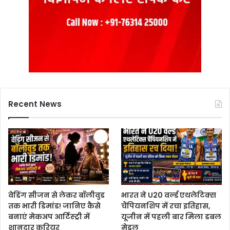
Recent News
वेडिंग सीजन से लेकर बॉलीवुड
भारत ने U20 वर्ल्ड एथलेटिक्स
तक भारी डिमांड! जानिए कैसे
चैंपियनशिप में रचा इतिहास,
बनाएं मेकअप आर्टिस्ट्री में
यूजीन में पहली बार मिला डबल
शानदार करियर
मेडल