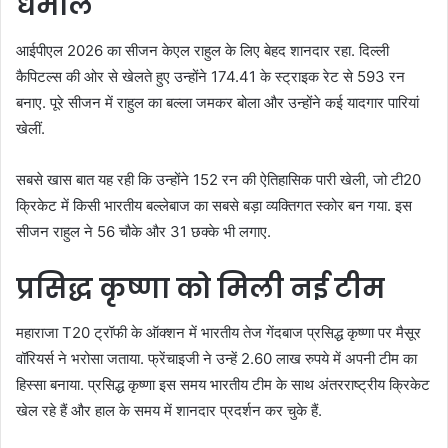
धमाल
आईपीएल 2026 का सीजन केएल राहुल के लिए बेहद शानदार रहा. दिल्ली
कैपिटल्स की ओर से खेलते हुए उन्होंने 174.41 के स्ट्राइक रेट से 593 रन
बनाए. पूरे सीजन में राहुल का बल्ला जमकर बोला और उन्होंने कई यादगार पारियां
खेलीं.
सबसे खास बात यह रही कि उन्होंने 152 रन की ऐतिहासिक पारी खेली, जो टी20
क्रिकेट में किसी भारतीय बल्लेबाज का सबसे बड़ा व्यक्तिगत स्कोर बन गया. इस
सीजन राहुल ने 56 चौके और 31 छक्के भी लगाए.
प्रसिद्ध कृष्णा को मिली नई टीम
महाराजा T20 ट्रॉफी के ऑक्शन में भारतीय तेज गेंदबाज प्रसिद्ध कृष्णा पर मैसूर
वॉरियर्स ने भरोसा जताया. फ्रेंचाइजी ने उन्हें 2.60 लाख रुपये में अपनी टीम का
हिस्सा बनाया. प्रसिद्ध कृष्णा इस समय भारतीय टीम के साथ अंतरराष्ट्रीय क्रिकेट
खेल रहे हैं और हाल के समय में शानदार प्रदर्शन कर चुके हैं.