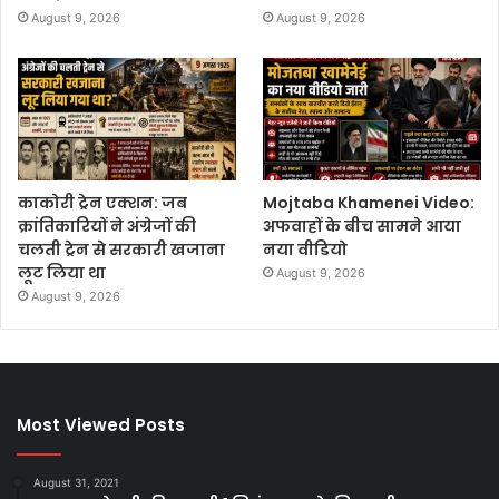
August 9, 2026
August 9, 2026
काकोरी ट्रेन एक्शन: जब
Mojtaba Khamenei Video:
क्रांतिकारियों ने अंग्रेजों की
अफवाहों के बीच सामने आया
चलती ट्रेन से सरकारी खजाना
नया वीडियो
लूट लिया था
August 9, 2026
August 9, 2026
Most Viewed Posts
August 31, 2021