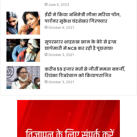
June 4, 2023
ईडी ने किया अभिनेत्री लीना मरिया पॉल,
पार्टनर सुकेश चंद्रशेखर गिरफ्तार
October 9, 2021
सुपरस्टार शाहरुख खान के बेटे से ड्रग्स
छापेमारी में NCB कर रही है पूछताछ!
October 3, 2021
करीब 59 हजार मतों से जीतीं ममता बनर्जी,
रियंका टिबरेवाल को कियापराजित
October 3, 2021