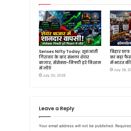
Sensex Nifty Today: शुरुआती
बिहार छात
गिरावट के बाद संभला शेयर
का बड़ा फै
बाजार, सेंसेक्स-निफ्टी हरे निशान
में भारत क
में लौटे
July 28, 2
July 30, 2026
Leave a Reply
Your email address will not be published.
Required