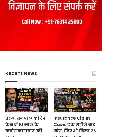
Recent News
तरुण तेजपाल को रेप
Insurance Claim
केस में 10 साल के
Case: एक महीने बाद
कठोर कारावास की
मौत, फिर भी मिला 76