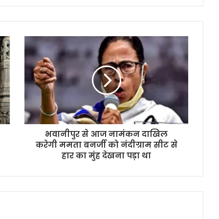
भवानीपुर से आज नामंकन दाखिल
करेगी ममता बनर्जी को नंदीग्राम सीट से
हार का मुंह देखना पड़ा था