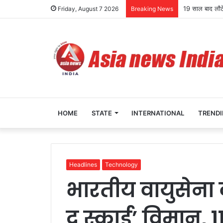
JPSC भर्ती विवाद 
Friday, August 7 2026
Breaking News
HOME
STATE
INTERNATIONAL
TREND
Headlines
Technology
भारतीय वायुसेना 
द स्काई’ विमान, 1