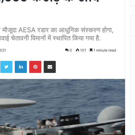
डार मौजूदा AESA रडार का आधुनिक संस्करण होगा,
वाई चेतावनी विमानों में स्थापित किया गया है.
2021
0
101
1 minute read
acebook
Twitter
LinkedIn
Pinterest
Share via Email