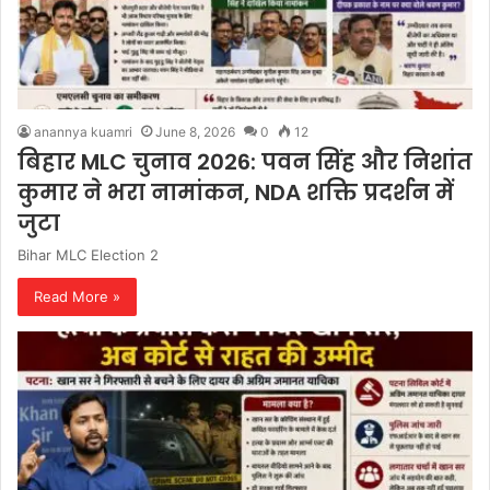
anannya kuamri
June 8, 2026
0
12
बिहार MLC चुनाव 2026: पवन सिंह और निशांत
कुमार ने भरा नामांकन, NDA शक्ति प्रदर्शन में
जुटा
Bihar MLC Election 2
Read More »