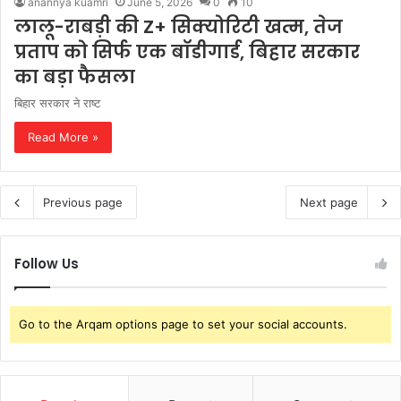
anannya kuamri
June 5, 2026
0
10
लालू-राबड़ी की Z+ सिक्योरिटी खत्म, तेज
प्रताप को सिर्फ एक बॉडीगार्ड, बिहार सरकार
का बड़ा फैसला
बिहार सरकार ने राष्ट
Read More »
Previous page
Next page
Follow Us
Go to the Arqam options page to set your social accounts.