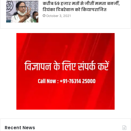
करीब 59 हजार मतों से जीतीं ममता बनर्जी,
रियंका टिबरेवाल को कियापराजित
October 3, 2021
Recent News