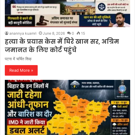
anannya kuamri
June 8, 2026
0
15
हत्या के प्रयास केस में घिरे खान सर, अग्रिम
जमानत के लिए कोर्ट पहुंचे
पटना में चर्चित शिक्
Read More »