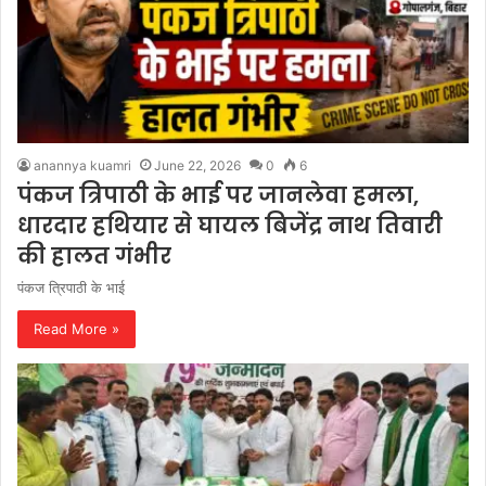
anannya kuamri
June 22, 2026
0
6
पंकज त्रिपाठी के भाई पर जानलेवा हमला,
धारदार हथियार से घायल बिजेंद्र नाथ तिवारी
की हालत गंभीर
पंकज त्रिपाठी के भाई
Read More »