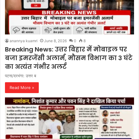
anannya kuamri
June 8, 2026
0
8
Breaking News: उत्तर बिहार में मोबाइल पर
बजा इमरजेंसी अलार्म, मौसम विभाग का 3 घंटे
का अत्यंत गंभीर अलर्ट
पटना/दरभंगा: उत्तर ब
Read More »