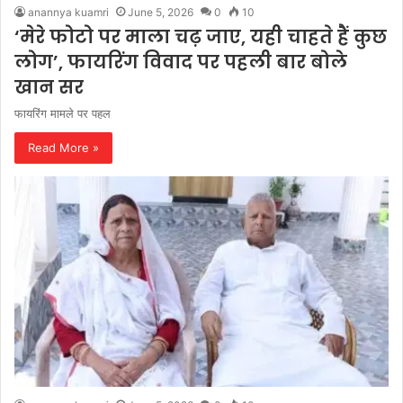
anannya kuamri
June 5, 2026
0
10
‘मेरे फोटो पर माला चढ़ जाए, यही चाहते हैं कुछ
लोग’, फायरिंग विवाद पर पहली बार बोले
खान सर
फायरिंग मामले पर पहल
Read More »