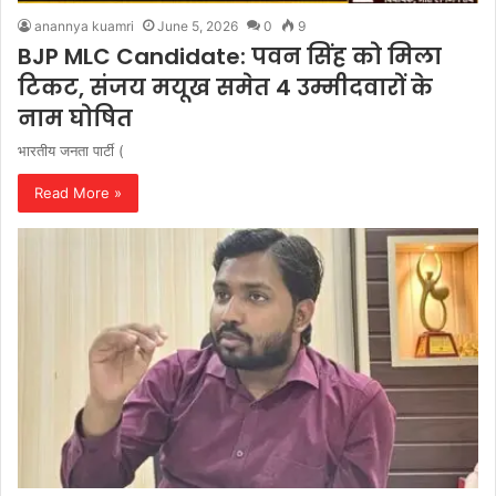
anannya kuamri
June 5, 2026
0
9
BJP MLC Candidate: पवन सिंह को मिला
टिकट, संजय मयूख समेत 4 उम्मीदवारों के
नाम घोषित
भारतीय जनता पार्टी (
Read More »