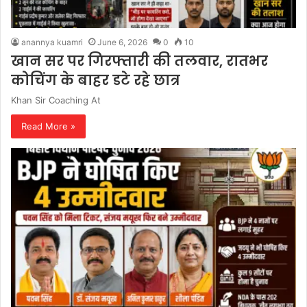
anannya kuamri
June 6, 2026
0
10
खान सर पर गिरफ्तारी की तलवार, रातभर
कोचिंग के बाहर डटे रहे छात्र
Khan Sir Coaching At
Read More »