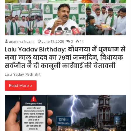
anannya kuamri
June 11, 2026
0
14
Lalu Yadav Birthday: बोधगया में धूमधाम से
मना लालू यादव का 79वां जन्मदिन, विधायक
सर्वजीत ने दी कानूनी कार्रवाई की चेतावनी
Lalu Yadav 79th Birt
Read More »