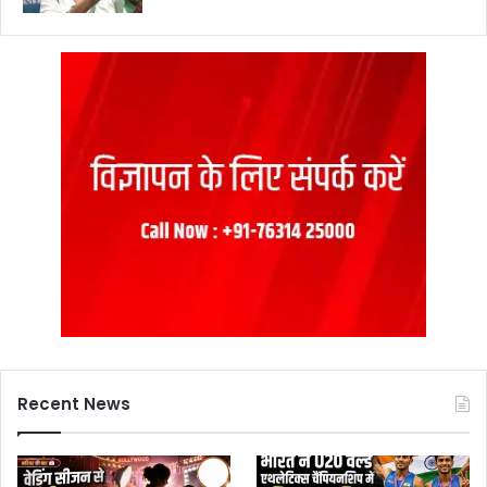
Recent News