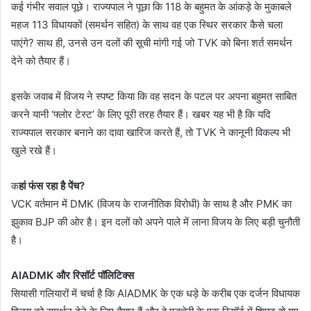
कई गंभीर सवाल पूछे। राज्यपाल ने पूछा कि 118 के बहुमत के आंकड़े के मुकाबले
महज 113 विधायकों (समर्थन सहित) के साथ वह एक स्थिर सरकार कैसे चला
पाएंगे? साथ ही, उनसे उन दलों की सूची मांगी गई जो TVK को बिना शर्त समर्थन
देने को तैयार हैं।
इसके जवाब में विजय ने स्पष्ट किया कि वह सदन के पटल पर अपना बहुमत साबित
करने यानी ‘फ्लोर टेस्ट’ के लिए पूरी तरह तैयार हैं। खबर यह भी है कि यदि
राज्यपाल सरकार बनाने का दावा खारिज करते हैं, तो TVK ने कानूनी विकल्प भी
खुले रखे हैं।
क
हां फंस रहा है पेंच?
VCK वर्तमान में DMK (विजय के राजनीतिक विरोधी) के साथ है और PMK का
झुकाव BJP की ओर है। इन दलों को अपने पाले में लाना विजय के लिए बड़ी चुनौती
है।
AIADMK और रिसॉर्ट पॉलिटिक्स
सियासी गलियारों में चर्चा है कि AIADMK के एक धड़े के करीब एक दर्जन विधायक