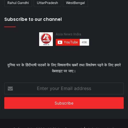
Rahul Gandhi
UttarPradesh
WestBengal
Subscribe to our channel
दुनिया भर के हिंदीभाषी पाठकों के लिए विश्‍वसनीय खबरें तथा विश्लेषण पढ़ने के लिए हमारे
वेबसाइट पर जाए।
Enter
your
Email
address