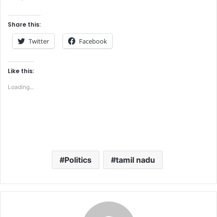
Share this:
Twitter
Facebook
Like this:
Loading...
Politics
tamil nadu