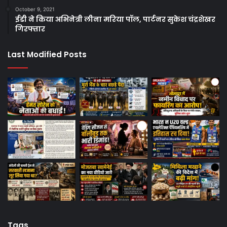
October 9, 2021
ईडी ने किया अभिनेत्री लीना मरिया पॉल, पार्टनर सुकेश चंद्रशेखर
गिरफ्तार
Last Modified Posts
Tags