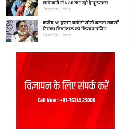
छापेमारी में NCB कर रही है पूछताछ!
October 3, 2021
करीब 59 हजार मतों से जीतीं ममता बनर्जी,
रियंका टिबरेवाल को कियापराजित
October 3, 2021