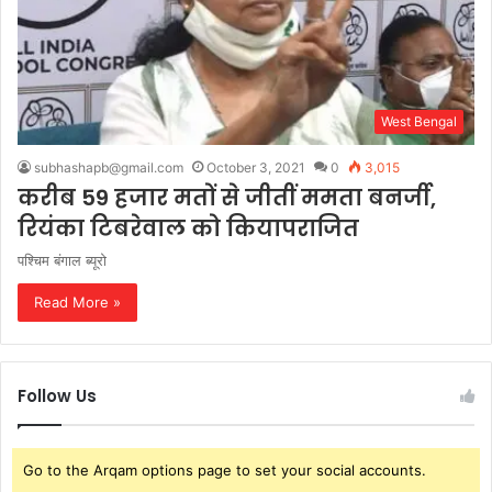
West Bengal
subhashapb@gmail.com
October 3, 2021
0
3,015
करीब 59 हजार मतों से जीतीं ममता बनर्जी,
रियंका टिबरेवाल को कियापराजित
पश्चिम बंगाल ब्यूरो
Read More »
Follow Us
Go to the Arqam options page to set your social accounts.