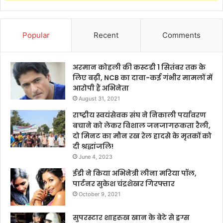
Popular
Recent
Comments
अरमान कोहली की कस्टडी 1 सितंबर तक के
लिए बढ़ी, NCB का दावा-कई गंभीर मामलों में
आरोपी हैं अभिनेता
August 31, 2021
राष्ट्रीय स्वयंसेवक संघ ने निकाली पर्यावरण
बचाने को लेकर विशाल जनजागरूकता रैली,
दो मिनट का मौन रख रेल हादसे के मृतकों को
दी श्रद्धांजलि!
June 4, 2023
ईडी ने किया अभिनेत्री लीना मरिया पॉल,
पार्टनर सुकेश चंद्रशेखर गिरफ्तार
October 9, 2021
सुपरस्टार शाहरुख खान के बेटे से ड्रग्स