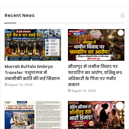
Recent News
Murrah Buffalo Embryo
सीतापुर में जमीन विवाद पर
Transfer: पशुपालन में
फायरिंग का आरोप, प्रशिक्षु IPS
तकनीकी क्रांति की नई मिसाल
अधिकारी के पिता पर गंभीर
सवाल
August 10, 2026
August 10, 2026