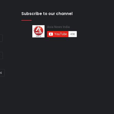
Subscribe to our channel
hi