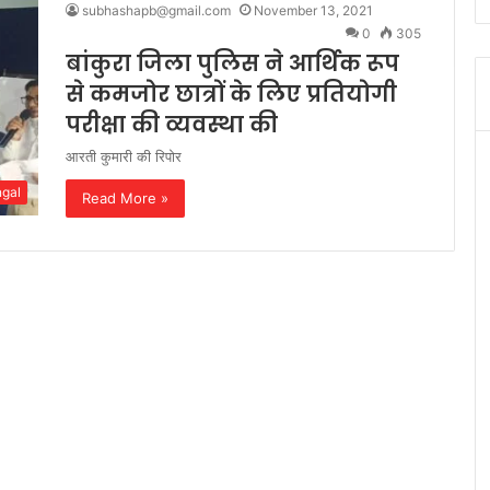
subhashapb@gmail.com
November 13, 2021
0
305
बांकुरा जिला पुलिस ने आर्थिक रूप
से कमजोर छात्रों के लिए प्रतियोगी
परीक्षा की व्यवस्था की
आरती कुमारी की रिपोर
ngal
Read More »