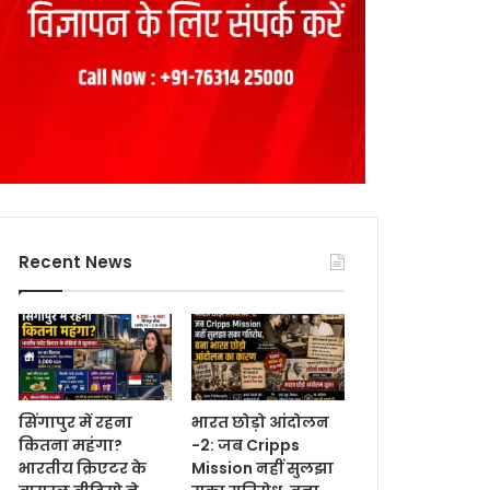
Recent News
सिंगापुर में रहना
भारत छोड़ो आंदोलन
कितना महंगा?
-2: जब Cripps
भारतीय क्रिएटर के
Mission नहीं सुलझा