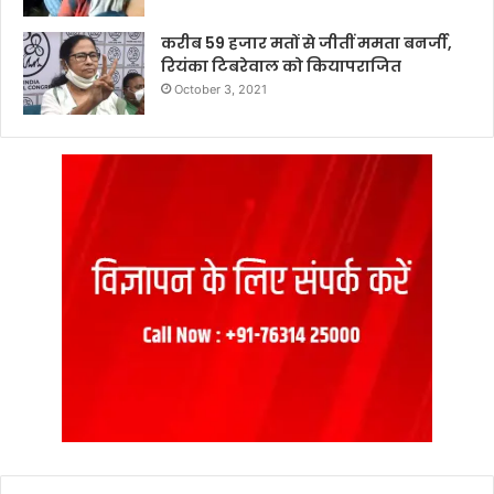
करीब 59 हजार मतों से जीतीं ममता बनर्जी,
रियंका टिबरेवाल को कियापराजित
October 3, 2021