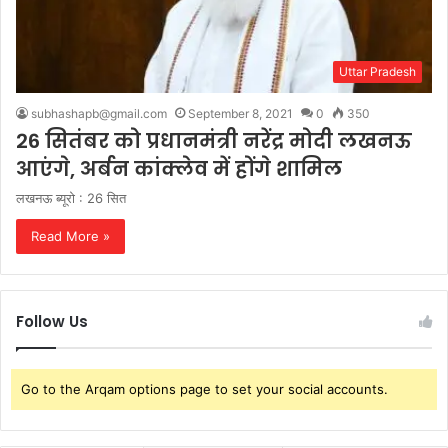
Uttar Pradesh
subhashapb@gmail.com
September 8, 2021
0
350
26 सितंबर को प्रधानमंत्री नरेंद्र मोदी लखनऊ
आएंगे, अर्बन कांक्लेव में होंगे शामिल
लखनऊ ब्यूरो : 26 सित
Read More »
Follow Us
Go to the Arqam options page to set your social accounts.