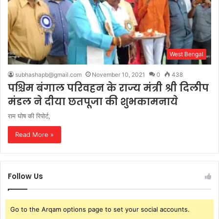
West Bengal
subhashapb@gmail.com
November 10, 2021
0
438
पश्चिम बंगाल परिवहन के राज्य मंत्री श्री दिलीप
मंडल ने दीया छतपूजा की शुभकामनाये
राम घोष की रिपोर्ट,
Read More »
Follow Us
Go to the Arqam options page to set your social accounts.