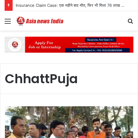
Insurance Claim Case: एक महीने बाद मौत, फिर भी मिला 76 लाख का न्याय
Menu
S
fo
ChhattPuja