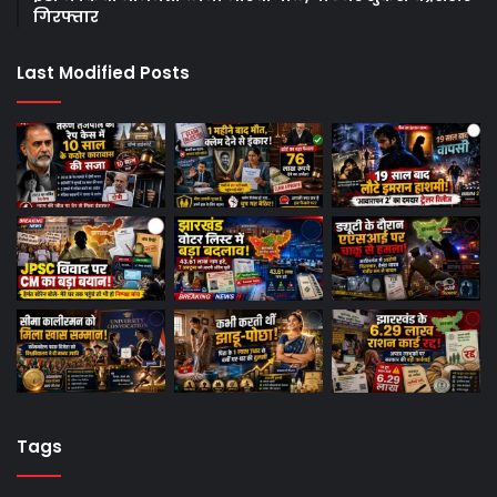
गिरफ्तार
Last Modified Posts
Tags