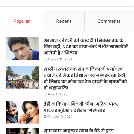
Popular
Recent
Comments
अरमान कोहली की कस्टडी 1 सितंबर तक के
लिए बढ़ी, NCB का दावा-कई गंभीर मामलों में
आरोपी हैं अभिनेता
August 31, 2021
राष्ट्रीय स्वयंसेवक संघ ने निकाली पर्यावरण
बचाने को लेकर विशाल जनजागरूकता रैली,
दो मिनट का मौन रख रेल हादसे के मृतकों को
दी श्रद्धांजलि!
June 4, 2023
ईडी ने किया अभिनेत्री लीना मरिया पॉल,
पार्टनर सुकेश चंद्रशेखर गिरफ्तार
October 9, 2021
सुपरस्टार शाहरुख खान के बेटे से ड्रग्स