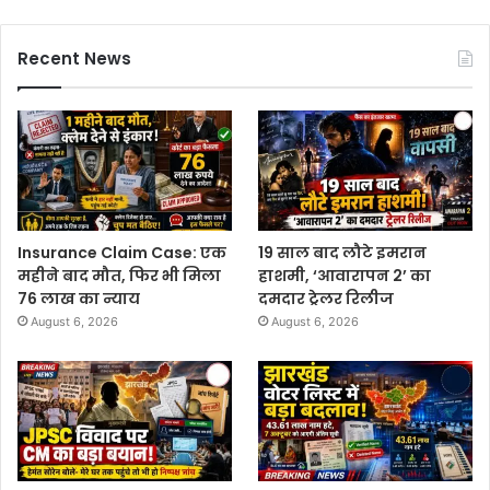
Recent News
Insurance Claim Case: एक
19 साल बाद लौटे इमरान
महीने बाद मौत, फिर भी मिला
हाशमी, ‘आवारापन 2’ का
76 लाख का न्याय
दमदार ट्रेलर रिलीज
August 6, 2026
August 6, 2026