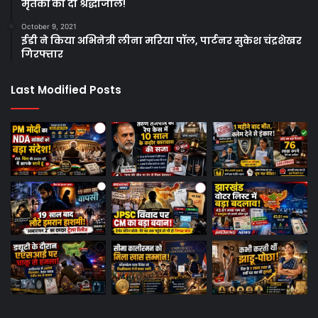
मृतकों को दी श्रद्धांजलि!
October 9, 2021
ईडी ने किया अभिनेत्री लीना मरिया पॉल, पार्टनर सुकेश चंद्रशेखर
गिरफ्तार
Last Modified Posts