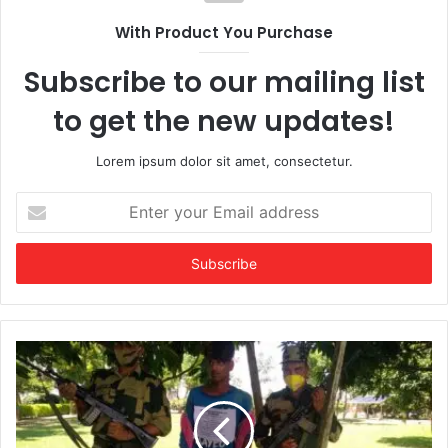
With Product You Purchase
Subscribe to our mailing list
to get the new updates!
Lorem ipsum dolor sit amet, consectetur.
Enter
your
Email
address