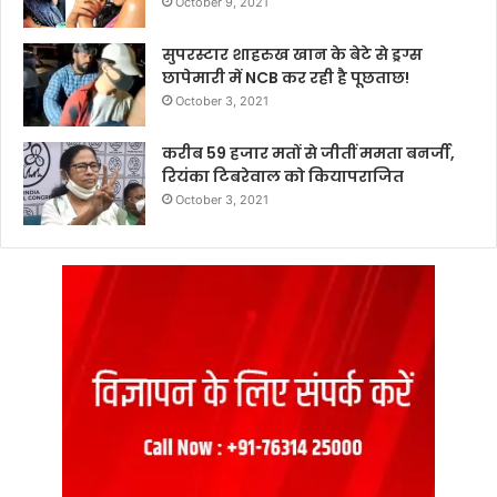
October 9, 2021
सुपरस्टार शाहरुख खान के बेटे से ड्रग्स
छापेमारी में NCB कर रही है पूछताछ!
October 3, 2021
करीब 59 हजार मतों से जीतीं ममता बनर्जी,
रियंका टिबरेवाल को कियापराजित
October 3, 2021