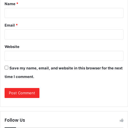
Name
*
*
Email
*
Website
Save my name, email, and website in this browser for the next
time I comment.
Follow Us