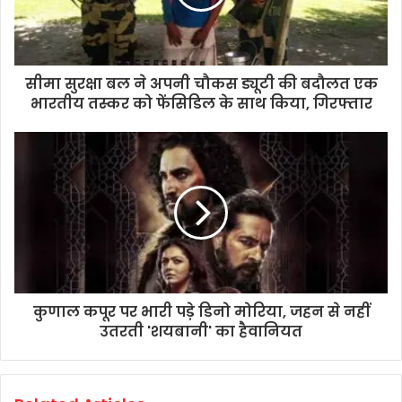
सीमा सुरक्षा बल ने अपनी चौकस ड्यूटी की बदौलत एक
भारतीय तस्कर को फेंसिडिल के साथ किया, गिरफ्तार
कुणाल कपूर पर भारी पड़े डिनो मोरिया, जहन से नहीं
उतरती 'शयबानी' का हैवानियत