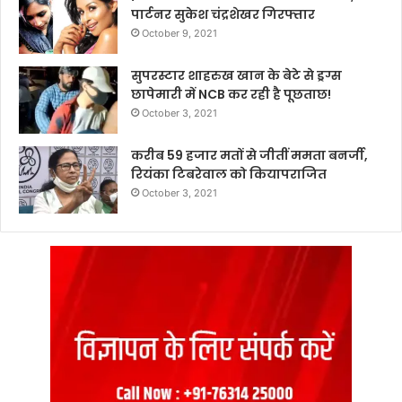
पार्टनर सुकेश चंद्रशेखर गिरफ्तार
October 9, 2021
सुपरस्टार शाहरुख खान के बेटे से ड्रग्स
छापेमारी में NCB कर रही है पूछताछ!
October 3, 2021
करीब 59 हजार मतों से जीतीं ममता बनर्जी,
रियंका टिबरेवाल को कियापराजित
October 3, 2021