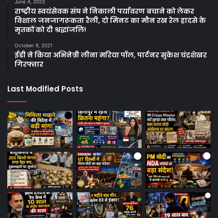
June 4, 2023
राष्ट्रीय स्वयंसेवक संघ ने निकाली पर्यावरण बचाने को लेकर
विशाल जनजागरूकता रैली, दो मिनट का मौन रख रेल हादसे के
मृतकों को दी श्रद्धांजलि!
October 9, 2021
ईडी ने किया अभिनेत्री लीना मरिया पॉल, पार्टनर सुकेश चंद्रशेखर
गिरफ्तार
Last Modified Posts