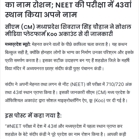
का नाम रोशन; NEET की परीक्षा में 43वां
स्थान किया अपने नाम
सीएम (CM) मध्यप्रदेश शिवराज सिंह चौहान ने सोशल
मीडिया प्लेटफार्म Koo अकाउंट से दी जानकारी
मध्यप्रदेश ब्यूरो:
मेहनत करने वालों के पीछे काफिला चला करता है। यह कथन
बिल्कुल सही है, क्योंकि होनहार लोगों के भाग्य का निर्माण उनका परिश्रम और इसके
प्रति समर्पण करता है। इसका सटीक उदाहरण बन गए हैं शहडोल जिले के महर्षि
विद्या मंदिर में अध्ययनरत छात्र संदीप कंडी पुत्र पंचानन कंडी।
संदीप ने अपनी मेहनत तथा लगन से नीट (NEET) की परीक्षा में 710/720 अंक
तथा 43वां स्थान प्राप्त किया है। इसकी जानकारी सीएम (CM) मध्य प्रदेश के
ऑफिशियल अकाउंट द्वारा सोशल माइक्रोब्लॉगिंग ऐप, कू (Koo) पर दी गई है।
इस पोस्ट में कहा गया है:
“#NEET परीक्षा में देश में 43वां और मध्यप्रदेश में पहला स्थान प्राप्त कर
शहडोल के बेटे संदीप कंडी ने पूरे प्रदेश का नाम रोशन किया है। आपकी कड़ी