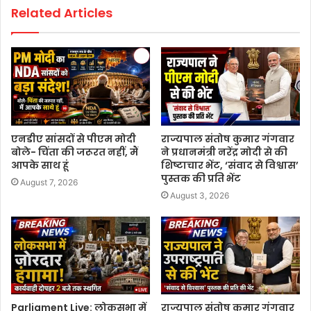
Related Articles
एनडीए सांसदों से पीएम मोदी
राज्यपाल संतोष कुमार गंगवार
बोले- चिंता की जरूरत नहीं, मैं
ने प्रधानमंत्री नरेंद्र मोदी से की
आपके साथ हूं
शिष्टाचार भेंट, ‘संवाद से विश्वास’
पुस्तक की प्रति भेंट
August 7, 2026
August 3, 2026
Parliament Live: लोकसभा में
राज्यपाल संतोष कुमार गंगवार