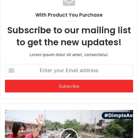
With Product You Purchase
Subscribe to our mailing list
to get the new updates!
Lorem ipsum dolor sit amet, consectetur.
Enter
your
Email
address