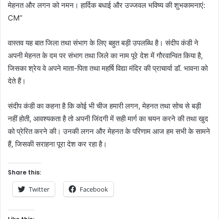
मेहनत और लगन को नमन। हार्दिक बधाई और उज्जवल भविष्य की शुभकामनाएं:
CM”
वास्तव यह बात जिला तथा संभाग के लिए बहुत बड़ी उपलब्धि है। संदीप कंडी ने
अपनी मेहनत के दम पर संभाग तथा जिले का नाम पूरे देश में गौरवान्वित किया है,
जिसका श्रेय वे अपने माता-पिता तथा महर्षि विद्या मंदिर की प्राचार्या डॉ. भावना को
देते हैं।
संदीप कंडी का कहना है कि कोई भी चीज हमारी लगन, मेहनत तथा सोच से बड़ी
नहीं होती, आवश्यकता है तो अपनी जिंदगी में सही मार्ग का चयन करने की तथा खुद
को प्रेरित करने की। उनकी लगन और मेहनत के परिणाम आज हम सभी के सामने
हैं, जिसकी सराहना पूरा देश कर रहा है।
Share this:
Twitter
Facebook