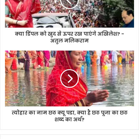
क्या डिंपल को खुद से ऊपर रख पाएंगे अखिलेश? -
अतुल मलिकराम
त्योहार का नाम छठ क्यू पडा, क्या है छठ पूजा का छठ
शब्द का अर्थ?