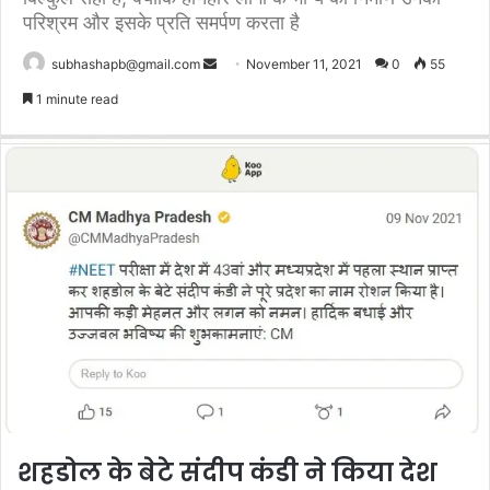
परिश्रम और इसके प्रति समर्पण करता है
Send
subhashapb@gmail.com
November 11, 2021
0
55
an
1 minute read
email
शहडोल के बेटे संदीप कंडी ने किया देश