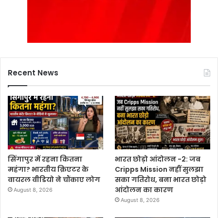
Recent News
सिंगापुर में रहना कितना
भारत छोड़ो आंदोलन -2: जब
महंगा? भारतीय क्रिएटर के
Cripps Mission नहीं सुलझा
वायरल वीडियो ने चौंकाए लोग
सका गतिरोध, बना भारत छोड़ो
आंदोलन का कारण
August 8, 2026
August 8, 2026