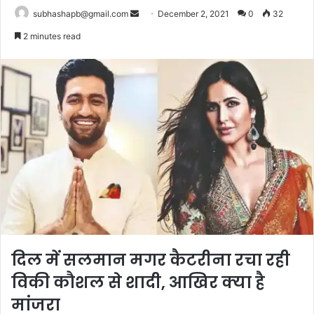
Send
subhashapb@gmail.com
December 2, 2021
0
32
an
2 minutes read
email
दिल में सलमान मगर कैटरीना रचा रही
विकी कौशल से शादी, आखिर क्या है
मांजरा