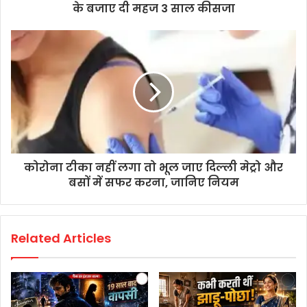
के बजाए दी महज 3 साल कीसजा
कोरोना टीका नहीं लगा तो भूल जाए दिल्ली मेट्रो और
बसों में सफर करना, जानिए नियम
Related Articles