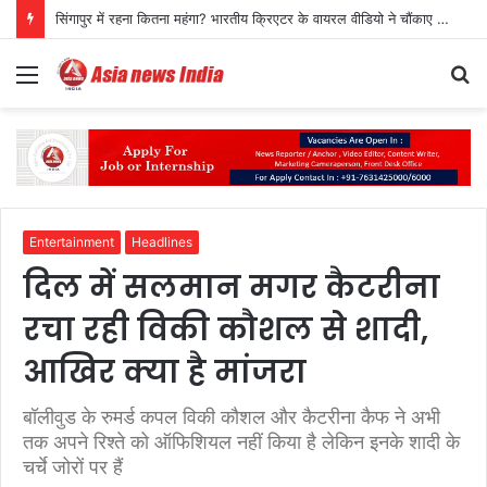
सिंगापुर में रहना कितना महंगा? भारतीय क्रिएटर के वायरल वीडियो ने चौंकाए लोग
Menu
S
fo
Entertainment
Headlines
दिल में सलमान मगर कैटरीना
रचा रही विकी कौशल से शादी,
आखिर क्या है मांजरा
बॉलीवुड के रुमर्ड कपल विकी कौशल और कैटरीना कैफ ने अभी
तक अपने रिश्ते को ऑफिशियल नहीं किया है लेकिन इनके शादी के
चर्चे जोरों पर हैं