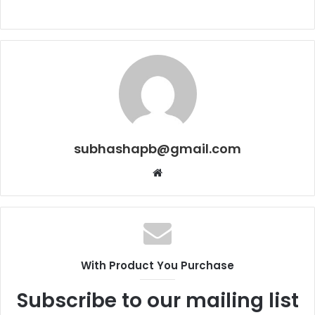
subhashapb@gmail.com
Website
With Product You Purchase
Subscribe to our mailing list