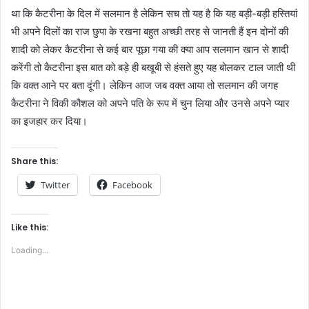
था कि कैटरीना के दिल में सलमान है लेकिन सच तो यह है कि यह बड़ी-बड़ी हस्तियां
भी अपने दिलों का राज छुपा के रखना बहुत अच्छी तरह से जानती हैं इन दोनों की
शादी को लेकर कैटरीना से कई बार पूछा गया की क्या आप सलमान खान से शादी
करेंगी तो कैटरीना इस बात को बड़े ही बखूबी से हंसते हुए यह बोलकर टाल जाती थी
कि वक्त आने पर बता दूंगी। लेकिन आज जब वक्त आया तो सलमान की जगह
कैटरीना ने विकी कौशल को अपने पति के रूप में चुन लिया और उनसे अपने प्यार
का इजहार कर दिया।
Share this:
Twitter
Facebook
Like this:
Loading...