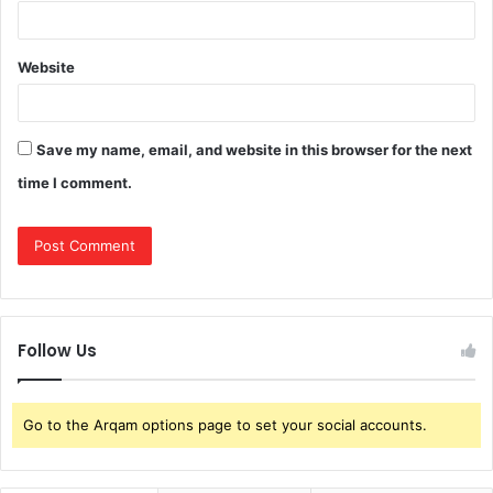
Website
Save my name, email, and website in this browser for the next
time I comment.
Follow Us
Go to the Arqam options page to set your social accounts.