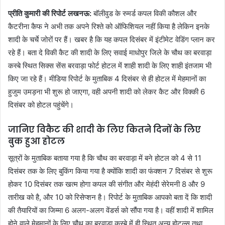
प्रीति कुमारी की रिपोर्ट लखनऊ:
बॉलीवुड के रुमर्ड कपल विकी कौशल और
कैटरीना कैफ ने अभी तक अपने रिश्ते को ऑफिशियल नहीं किया है लेकिन इनके
शादी के चर्चे जोरों पर हैं। खबर है कि यह कपल दिसंबर में इंटीमेट वेडिंग प्लान कर
रहे हैं। बता दे विकी कैट की शादी के लिए सवाई माधोपुर जिले के चौथ का बरवाड़ा
कस्बे स्थित सिक्स सेंस बरवाड़ा फोर्ट होटल में शाही शादी के लिए शाही इंतजाम भी
किए जा रहे हैं। मीडिया रिपोर्ट के मुताबिक 4 दिसंबर से ही होटल में मेहमानों का
हुजुम उमड़ना भी शुरू हो जाएगा, वही अपनी शादी को लेकर कैट और विक्की 6
दिसंबर को होटल पहुंचेंगे।
जानिए वि‌कैट की शादी के लिए कितने दिनों के लिए
बुक हुआ होटल
सूत्रों के मुताबिक बताया गया है कि चौथ का बरवाड़ा में बने होटल को 4 से 11
दिसंबर तक के लिए बुकिंग किया गया है क्योंकि शादी का फंक्शन 7 दिसंबर से शुरू
होकर 10 दिसंबर तक खत्म होगा कपल की संगीत और मेहंदी सेरेमनी 8 और 9
तारीख को है, और 10 को रिसेप्शन है। रिपोर्ट के मुताबिक आपको बता दें कि शादी
की तैयारियों का जिम्मा 6 अलग-अलग वेंडर्स को सौंपा गया है। वहीं शादी में शामिल
होने वाले मेहमानों के लिए चौथ का बरवाड़ा कस्बे में ही स्थित अन्य होटल्स तथा