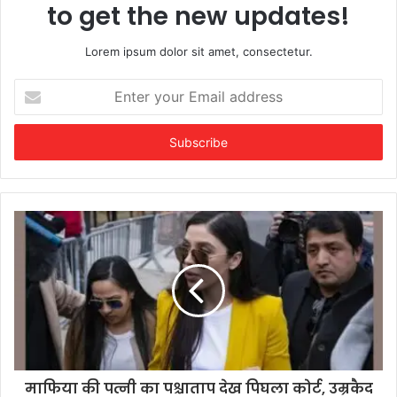
to get the new updates!
Lorem ipsum dolor sit amet, consectetur.
Enter
your
Email
address
माफिया की पत्नी का पश्चाताप देख पिघला कोर्ट, उम्रकैद