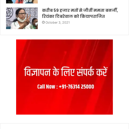
करीब 59 हजार मतों से जीतीं ममता बनर्जी,
रियंका टिबरेवाल को कियापराजित
October 3, 2021