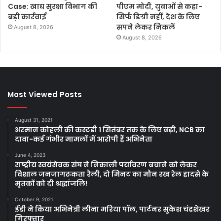
Case: खाद्य सुरक्षा विभाग की
पीएम मोदी, युवाओं से कहा-
बड़ी कार्रवाई
सिर्फ डिग्री नहीं, देश के लिए
सपने लेकर निकलें
August 8, 2026
August 8, 2026
Most Viewed Posts
August 31, 2021
अरमान कोहली की कस्टडी 1 सितंबर तक के लिए बढ़ी, NCB का
दावा-कई गंभीर मामलों में आरोपी हैं अभिनेता
June 4, 2023
राष्ट्रीय स्वयंसेवक संघ ने निकाली पर्यावरण बचाने को लेकर
विशाल जनजागरूकता रैली, दो मिनट का मौन रख रेल हादसे के
मृतकों को दी श्रद्धांजलि!
October 9, 2021
ईडी ने किया अभिनेत्री लीना मरिया पॉल, पार्टनर सुकेश चंद्रशेखर
गिरफ्तार