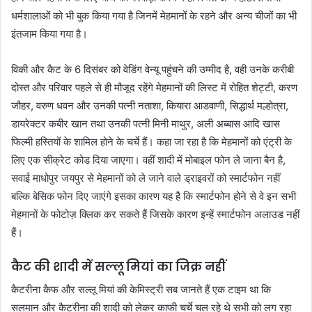
धर्मशालाओं को भी बुक किया गया है जिनमें मेहमानों के रहने और अन्य चीजों का भी
इंतजाम किया गया है।
विकी और कैट के 6 दिसंबर को वेडिंग वेन्यू पहुंचने की उम्मीद है, वही उनके करीबी
दोस्त और परिवार पहले से ही मौजूद रहेंगे मेहमानों की लिस्ट में रोहित शेट्टी, करण
जौहर, वरुण धवन और उनकी पत्नी नताशा, कियारा आडवाणी, सिद्धार्थ मल्होत्रा,
डायरेक्टर कबीर खान तथा उनकी पत्नी मिनी माथुर, अली अब्बास आदि खास
फिल्मी हस्तियों के शामिल होने के चर्चे हैं। कहा जा रहा है कि मेहमानों को एंट्री के
लिए एक सीक्रेट कोड दिया जाएगा। वहीं शादी में मोबाइल फोन ले जाना बैन है,
सवाई माधोपुर जयपुर से मेहमानों को ले जाने वाले ड्राइवरों को स्मार्टफोन नहीं
बल्कि बेसिक फोन दिए जाएंगे इसका कारण यह है कि स्मार्टफोन होने से वे इन सभी
मेहमानों के फोटोज़ क्लिक कर सकते हैं जिसके कारण इन्हें स्मार्टफोन अलाउड नहीं
हैं।
कैट की शादी में सल्लू मियां का जिक्र नहीं
कैटरीना कैफ और सल्लू मियां की केमिस्ट्री सब जानते हैं एक टाइम था कि
सलमान और कैटरीना की शादी को लेकर काफी चर्चे चल रहे थे सभी को लग रहा