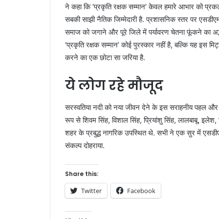
ने कहा कि ‘प्रकृति रक्षक सम्मान’ केवल हमारे आभार को प्रक
सबकी साझी नैतिक जिम्मेदारी है. प्रशासनिक स्तर पर एसडीएम 
समाज को जगाने और पूरे जिले में पर्यावरण चेतना फूंकने का अ
‘प्रकृति रक्षक सम्मान’ कोई पुरस्कार नहीं है, बल्कि यह इस
करने का एक छोटा सा जरिया है.
ये लोग रहे मौजूद
सरस्वतिया नदी को नया जीवन देने के इस सराहनीय पहल और श्र
रूप से शिवम सिंह, विशाल सिंह, प्रियांशु सिंह, लालबाबू, इलेश
शहर के प्रबुद्ध नागरिक उपस्थित थे. सभी ने एक सुर में एस
संकल्प दोहराया.
Share this:
Twitter
Facebook