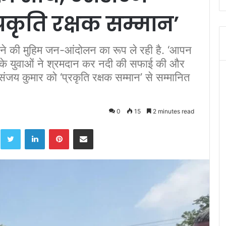
्रकृति रक्षक सम्मान’
करने की मुहिम जन-आंदोलन का रूप ले रही है. ‘आपन
के युवाओं ने श्रमदान कर नदी की सफाई की और
संजय कुमार को ‘प्रकृति रक्षक सम्मान’ से सम्मानित
0
15
2 minutes read
acebook
Twitter
LinkedIn
Pinterest
Share via Email