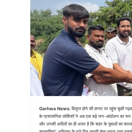
Garhwa News:
विलुप्त होने की कगार पर पहुंच चुकी ग
के प्रशासनिक कोशिशों ने अब एक बड़े जन-आंदोलन का रूप 
और उनकी अपीलों का ही असर है कि शहर के युवाओं का कारवा
सरस्वतिया” अभियान के छठे दिन करणी सेना भारत (युवा इकाई