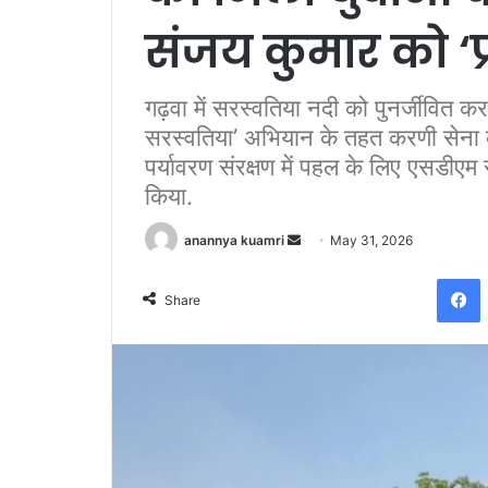
संजय कुमार को ‘प
गढ़वा में सरस्वतिया नदी को पुनर्जीवित 
सरस्वतिया’ अभियान के तहत करणी सेना 
पर्यावरण संरक्षण में पहल के लिए एसडीएम 
किया.
Send
anannya kuamri
May 31, 2026
an
F
email
Share