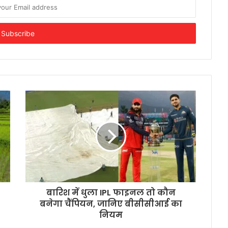
बारिश में धुला IPL फाइनल तो कौन
बनेगा चैंपियन, जानिए बीसीसीआई का
नियम