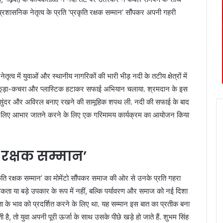
्रशासनिक नेतृत्व के प्रति ‘प्रकृति रक्षक सम्मान’ सौंपकर अपनी गहरी
त्व में युवाओं और स्थानीय नागरिकों की भारी भीड़ नदी के तटीय क्षेत्रों में
ा में कूड़ा-कचरा और प्लास्टिक हटाकर सफाई अभियान चलाया. श्रमदान के इस
्छ, सुंदर और अविरल बनाए रखने की सामूहिक शपथ ली. नदी की सफाई के बाद
के लिए आभार जातने करने के लिए एक गरिमामय कार्यक्रम का आयोजन किया
 रक्षक सम्मान’
ृति रक्षक सम्मान’ का मोमेंटो सौंपकर समाज की ओर से उनके प्रति गहरा
कता या बड़े उपकार के रूप में नहीं, बल्कि पर्यावरण और समाज को नई दिशा
ता के भाव को प्रदर्शित करने के लिए था. यह सम्मान इस बात का प्रतीक बना
 तो युवा अपनी पूरी ऊर्जा के साथ उसके पीछे खड़े हो जाते हैं. शुभम सिंह