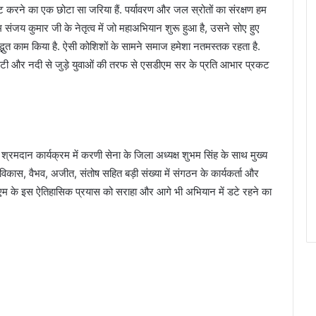
ट करने का एक छोटा सा जरिया हैं. पर्यावरण और जल स्रोतों का संरक्षण हम
संजय कुमार जी के नेतृत्व में जो महाअभियान शुरू हुआ है, उसने सोए हुए
द्भुत काम किया है. ऐसी कोशिशों के सामने समाज हमेशा नतमस्तक रहता है.
 मिट्टी और नदी से जुड़े युवाओं की तरफ से एसडीएम सर के प्रति आभार प्रकट
मदान कार्यक्रम में करणी सेना के जिला अध्यक्ष शुभम सिंह के साथ मुख्य
, विकास, वैभव, अजीत, संतोष सहित बड़ी संख्या में संगठन के कार्यकर्ता और
डीएम के इस ऐतिहासिक प्रयास को सराहा और आगे भी अभियान में डटे रहने का