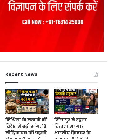
Recent News
मिथिला के मखाने की
सिंगापुर में रहना
विदेश में बढ़ी मांग, 18
कितना महंगा?
मीट्रिक टन की पहली
भारतीय क्रिएटर के