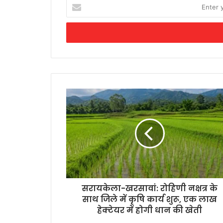
Enter
your
Email
address
सरायकेला-खरसावां: रोहिणी नक्षत्र के
साथ जिले में कृषि कार्य शुरू, एक लाख
हेक्टेयर में होगी धान की खेती