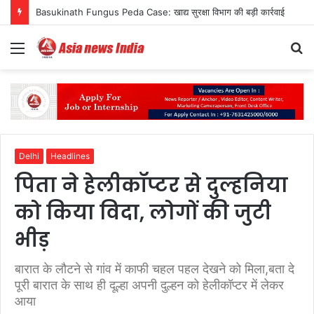
Basukinath Fungus Peda Case: खाद्य सुरक्षा विभाग की बड़ी कार्रवाई
Menu
S
fo
Delhi
Headlines
पिता ने हेलीकॉप्टर से दुल्हनिया
को किया विदा, लोगों की जुटी
भीड़
बारात के लौटने से गांव में काफी चहल पहल देखने को मिला,बता दे
पूरी बारात के साथ ही दूल्हा अपनी दुल्हन को हेलीकॉप्टर में लेकर
आया