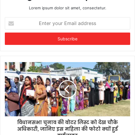
Lorem ipsum dolor sit amet, consectetur.
Enter
your
Email
address
विधानसभा चुनाव की वोटर लिस्ट को देख चौके
अधिकारी, जानिए इस महिला की फोटो क्यों हुई