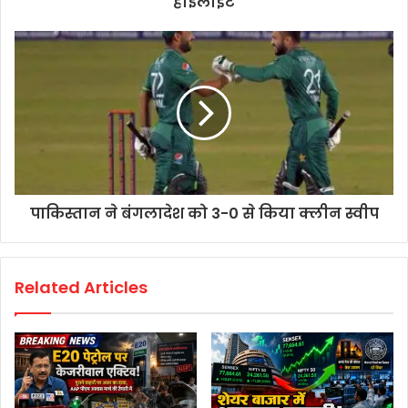
हाईलाइट
पाकिस्तान ने बंगलादेश को 3-0 से किया क्लीन स्वीप
Related Articles