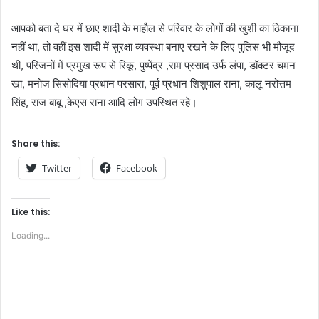
आपको बता दे घर में छाए शादी के माहौल से परिवार के लोगों की खुशी का ठिकाना
नहीं था, तो वहीं इस शादी में सुरक्षा व्यवस्था बनाए रखने के लिए पुलिस भी मौजूद
थी, परिजनों में प्रमुख रूप से रिंकू, पुष्पेंद्र ,राम प्रसाद उर्फ लंपा, डॉक्टर चमन
खा, मनोज सिसोदिया प्रधान परसारा, पूर्व प्रधान शिशुपाल राना, कालू नरोत्तम
सिंह, राज बाबू ,केएस राना आदि लोग उपस्थित रहे।
Share this:
Twitter
Facebook
Like this:
Loading...