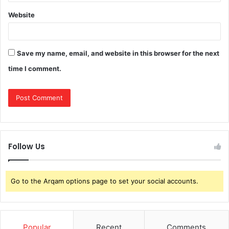
Website
Save my name, email, and website in this browser for the next
time I comment.
Follow Us
Go to the Arqam options page to set your social accounts.
Popular
Recent
Comments