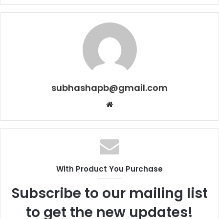
subhashapb@gmail.com
Website
With Product You Purchase
Subscribe to our mailing list
to get the new updates!