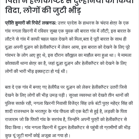
पिता ने हेलीकॉप्टर से दुल्हनिया को किया
विदा, लोगों की जुटी भीड़
प्रीति कुमारी की रिपोर्ट लखनऊ:
उत्तर प्रदेश के हाथरस के चंदपा क्षेत्र के एक
गांव नगला खिरनी में रविवार सुबह एक युवक की बारात गांव में लौटी, इस बारात के
लौटने से गांव में काफी चहल पहल देखने को मिला,बता दे पूरी बारात के साथ ही
दूल्हा अपनी दुल्हन को हेलीकॉप्टर में लेकर आया, इस बारात को देखने के लिए पूरे
गांवभर के लोग आए हुए थे, इस दौरान कौतूहल का माहौल बना हुआ था। ये मामला
कोतवाली थाना क्षेत्र का है, जहां दूल्हा दुल्हन और हेलीकॉप्टर को देखने के लिए
लोगों की भारी भीड़ इक्कट्टा हो गई थी।
बता दे एक गांव में बनाए गए हेलीपैड पर दुल्हन को लेकर हेलीकॉप्टर उतरी जिसे
देखने के लिए लोगों की भीड़ उमड़ पड़ी। सुरक्षा व्यवस्था को देखते तीन थानों की
पुलिस सतर्क रही, नगला खिरनी निवासी विजेंद्र सिंह उर्फ बंटी पुत्र महेंद्र सिंह की
शादी राजस्थान के भरतपुर के गांव पीपला की एक बेटी से हुई है, लड़की के पिता
राजाराम जो कि पिपरी गांव के सरपंच है, जिन्होंने अपनी पुत्री को हेलीकॉप्टर से
विदा किया। गांव नगला खिरनी में दुल्हन हेलीकॉप्टर से पहुंची तो ग्रामीणों की भीड़
कुछ यूं जुटी मानों कोई अजूबा आ गया हो।