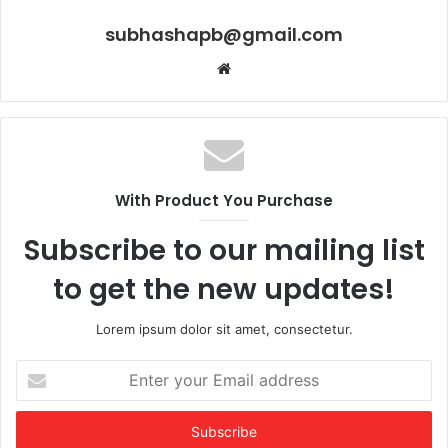
subhashapb@gmail.com
Website
With Product You Purchase
Subscribe to our mailing list
to get the new updates!
Lorem ipsum dolor sit amet, consectetur.
Enter
your
Email
address