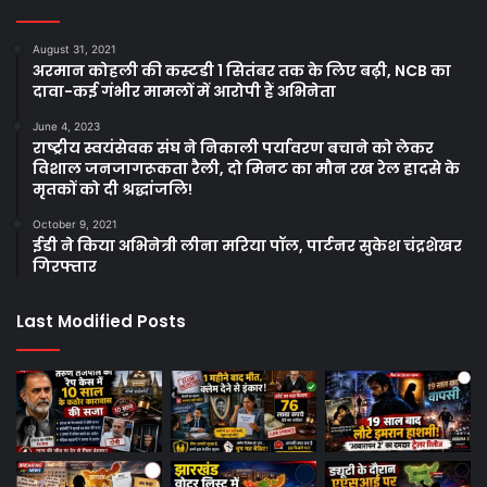
August 31, 2021
अरमान कोहली की कस्टडी 1 सितंबर तक के लिए बढ़ी, NCB का
दावा-कई गंभीर मामलों में आरोपी हैं अभिनेता
June 4, 2023
राष्ट्रीय स्वयंसेवक संघ ने निकाली पर्यावरण बचाने को लेकर
विशाल जनजागरूकता रैली, दो मिनट का मौन रख रेल हादसे के
मृतकों को दी श्रद्धांजलि!
October 9, 2021
ईडी ने किया अभिनेत्री लीना मरिया पॉल, पार्टनर सुकेश चंद्रशेखर
गिरफ्तार
Last Modified Posts