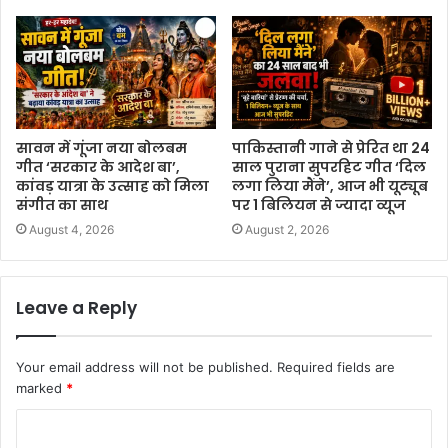
सावन में गूंजा नया बोलबम
पाकिस्तानी गाने से प्रेरित था 24
गीत ‘सरकार के आदेश बा’,
साल पुराना सुपरहिट गीत ‘दिल
कांवड़ यात्रा के उत्साह को मिला
लगा लिया मैंने’, आज भी यूट्यूब
संगीत का साथ
पर 1 बिलियन से ज्यादा व्यूज
August 4, 2026
August 2, 2026
Leave a Reply
Your email address will not be published.
Required fields are
marked
*
C