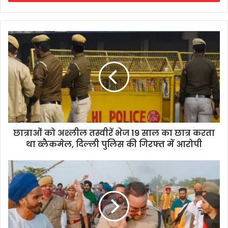
छात्राओं को अश्लील तस्वीरें भेज 19 साल का छात्र करता
था ब्लैकमेल, दिल्ली पुलिस की गिरफ्त में आरोपी