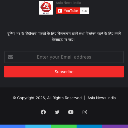
दुनिया भर के हिंदीभाषी पाठकों के लिए विश्‍वसनीय खबरें तथा विश्लेषण पढ़ने के लिए हमारे
वेबसाइट पर जाए।
Enter
your
Email
address
© Copyright 2026, All Rights Reserved |
Asia News India
Facebook
Twitter
YouTube
Instagram