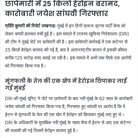
छापेमारी में 25 किलो हेरोइन बरामद,
कारोबारी जयेश सांघवी गिरफ्तार
प्रीति कुमारी की रिपोर्ट लखनऊ:
मुंबई में इन दिनों क्रूज ड्रग्स पार्टी केस को
लेकर काफी हलचल मची हुई है। इस मामले में राजस्व खुफिया निदेशालय (DRI)
की टीम ने मुंबई पोर्ट पर छापेमारी की है। इस छापेमारी कार्रवाई में एक कंटेनर से
25 किलो हेरोइन बरामद की गई है, बता दें अंतरराष्ट्रीय बाजार में इसकी कीमत
करीब 125 करोड़ रुपए बताई जा रही है। इस मामले में अभी तक सिर्फ एक आरोपी
को गिरफ्तार किया गया है।
मूंगफली के तेल की एक खेप में हेरोइन छिपाकर लाई
गई मुंबई
DRI की मुंबई यूनिट ने पोर्ट पर छापेमारी के बाद नवी मुंबई के 62 साल के कारोबारी
जयेश सांघवी को गिरफ्तार किया गया है, गिरफ्तार हुए सांघवी पर आरोप है कि वे
ईरान से मूंगफली के तेल की एक खेप में हेरोइन को छिपाकर मुंबई लाए हुए थे।
DRI के अधिकारी के मुताबिक नवी मुंबई के न्हावा शेवा में ईरान से आए एक कंटेनर
की तलाशी की गई जिसमें हेरोइन बरामद हुई है।