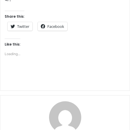
Share this:
Twitter
Facebook
Like this:
Loading...