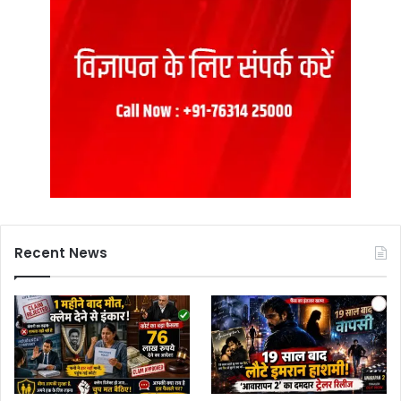
Recent News