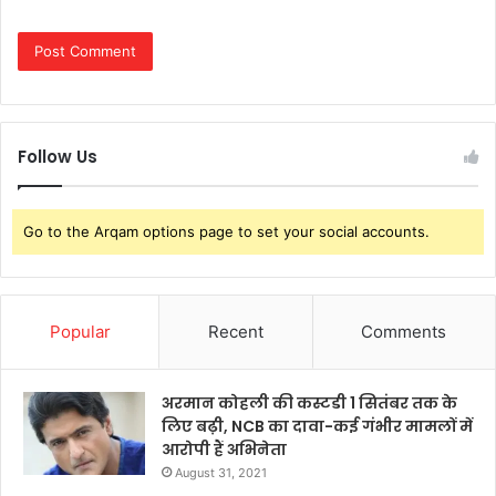
Follow Us
Go to the Arqam options page to set your social accounts.
Popular
Recent
Comments
अरमान कोहली की कस्टडी 1 सितंबर तक के
लिए बढ़ी, NCB का दावा-कई गंभीर मामलों में
आरोपी हैं अभिनेता
August 31, 2021