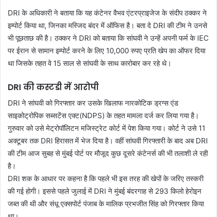
DRI के अधिकारी ने बताया कि यह कंटेनर वैभव एंटरप्राइजेज के संदीप ठक्कर ने
इम्पोर्ट किया था, जिनका मस्जिद बंदर में ऑफिस है। बता दे DRI की टीम ने उनसे
भी पूछताछ की है। ठक्कर ने DRI को बताया कि सांघवी ने उन्हें अपनी फर्म के IEC
पर ईरान से सामान इम्पोर्ट करने के लिए 10,000 रुपए प्रति खेप का ऑफर दिया
था जिसके तहत वे 15 साल से सांघवी के साथ कारोबार कर रहे थे।
DRI की कस्टडी में आरोपी
DRI ने सांघवी को गिरफ्तार कर उसके खिलाफ नारकोटिक ड्रग्स एंड
साइकोट्रोपिक सब्सटेंस एक्ट(NDPS) के तहत मामला दर्ज कर लिया गया है।
गुरुवार को उसे मेट्रोपॉलिटन मजिस्ट्रेट कोर्ट में पेश किया गया। कोर्ट ने उसे 11
अक्टूबर तक DRI हिरासत में भेज दिया है। वहीं सांघवी गिरफ्तारी के बाद अब DRI
की टीम आज सुबह से मुंबई पोर्ट पर मौजूद कुछ दूसरे कंटेनर्स की भी तलाशी ले रही
है।
DRI शक के आधार पर कहना है कि पहले भी इस तरह की खेपों के जरिए तस्करी
की गई होगी। इससे पहले जुलाई में DRI ने मुंबई बंदरगाह से 293 किलो हेरोइन
जब्त की थी और संधू एक्सपोर्ट पंजाब के मालिक प्रभजीत सिंह को गिरफ्तार किया
था।