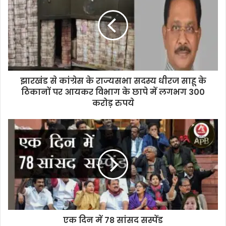
झारखंड से कांग्रेस के राज्यसभा सदस्य धीरज साहू के
ठिकानों पर आयकर विभाग के छापे में लगभग 300
करोड़ रुपये
एक दिन में 78 सांसद सस्पेंड