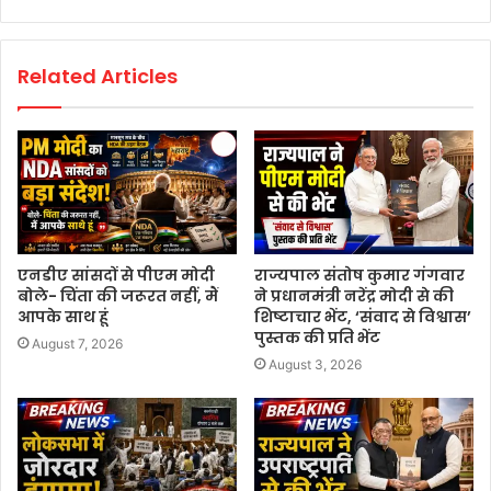
Related Articles
एनडीए सांसदों से पीएम मोदी
राज्यपाल संतोष कुमार गंगवार
बोले- चिंता की जरूरत नहीं, मैं
ने प्रधानमंत्री नरेंद्र मोदी से की
आपके साथ हूं
शिष्टाचार भेंट, ‘संवाद से विश्वास’
पुस्तक की प्रति भेंट
August 7, 2026
August 3, 2026