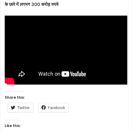
के छापे में लगभग 300 करोड़ रुपये
Share this:
Twitter
Facebook
Like this: