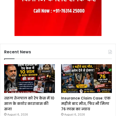
Recent News
तरुण तेजपाल को रेप केस में 10
Insurance Claim Case: एक
साल के कठोर कारावास की
महीने बाद मौत, फिर भी मिला
सजा
76 लाख का न्याय
August 6, 2026
August 6, 2026