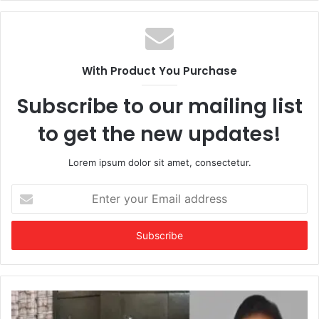
With Product You Purchase
Subscribe to our mailing list
to get the new updates!
Lorem ipsum dolor sit amet, consectetur.
Enter
your
Email
address