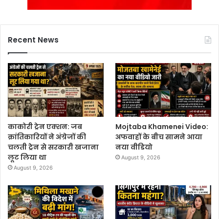
Recent News
काकोरी ट्रेन एक्शन: जब
Mojtaba Khamenei Video:
क्रांतिकारियों ने अंग्रेजों की
अफवाहों के बीच सामने आया
चलती ट्रेन से सरकारी खजाना
नया वीडियो
लूट लिया था
August 9, 2026
August 9, 2026