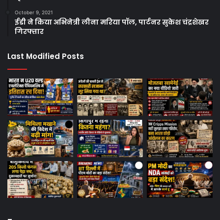
October 9, 2021
ईडी ने किया अभिनेत्री लीना मरिया पॉल, पार्टनर सुकेश चंद्रशेखर
गिरफ्तार
Last Modified Posts