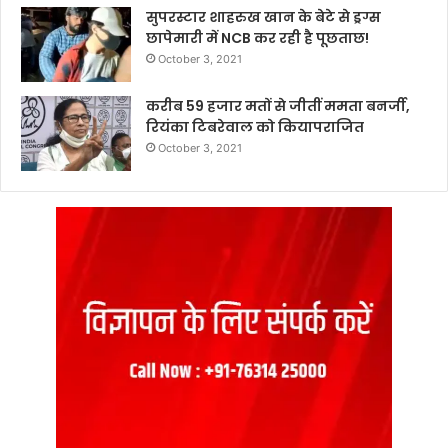
सुपरस्टार शाहरुख खान के बेटे से ड्रग्स
छापेमारी में NCB कर रही है पूछताछ!
October 3, 2021
करीब 59 हजार मतों से जीतीं ममता बनर्जी,
रियंका टिबरेवाल को कियापराजित
October 3, 2021