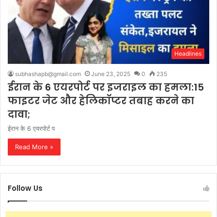
Headlines
subhashapb@gmail.com
June 23, 2025
0
235
ईरान के 6 एयरपोर्ट पर इजराइल का हमला:15
फाइटर जेट और हेलिकॉप्टर तबाह करने का
दावा;
ईरान के 6 एयरपोर्ट प
Read More »
Follow Us