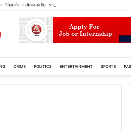
दक विजेता सीमा कालीरमन को मिला खास सम्मान, विश्वविद्यालय ने दिया मानद उपाधि का तोहफा
ING
CRIME
POLITICS
ENTERTAINMENT
SPORTS
FAS