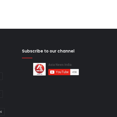
Subscribe to our channel
hi