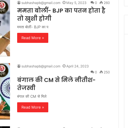
subhashapb@gmail.com
May 5, 2023
0
260
ममता बोलीं- BJP का पतन होता है
तो खुशी होगी
ममता बोलीं- BJP का प
Read More »
subhashapb@gmail.com
April 24, 2023
0
250
बंगाल की CM से मिले नीतीश-
तेजस्वी
बंगाल की CM से मिले
Read More »